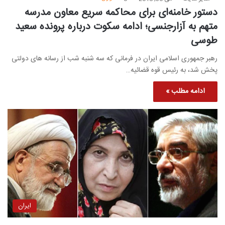
دستور خامنه‌ای برای محاکمه سریع معاون مدرسه
متهم به آزارجنسی؛ ادامه سکوت درباره پرونده سعید
طوسی
رهبر جمهوری اسلامی ایران در فرمانی که سه شنبه شب از رسانه های دولتی
پخش شد، به رئیس قوه قضائیه…
ادامه مطلب »
ایران