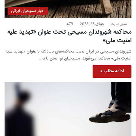
اخبار مسیحیان ایرانی
مدیر سایت
جولای 25, 2023
478
محاکمه شهروندان مسیحی تحت عنوان «تهدید علیه
امنیت ملی»
شهروندان مسیحی در ایران تحت محاکمه‌های ناعادلانه با عنوان «تهدید علیه
امنیت ملی» محاکمه می‌شوند. مسیحیان نو ایمان یا به…
ادامه مطلب »