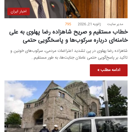
اخبار ایران
مدیر سایت
ژانویه 21, 2026
795
خطاب مستقیم و صریح شاهزاده رضا پهلوی به علی
خامنه‌ای درباره سرکوب‌ها و پاسخگویی حتمی
شاهزاده رضا پهلوی در پی تشدید اعتراضات مردمی، سرکوب‌های خونین و
تاکید بر پاسخ‌گویی حتمی عاملان جنایت‌ها، به طور مستقیم…
ادامه مطلب »