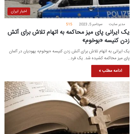
اخبار ایران
مدیر سایت
سپتامبر 5, 2023
515
یک ایرانی پای میز محاکمه به اتهام تلاش برای آتش
زدن کنیسه «بوخوم»
یک ایرانی به اتهام تلاش برای آتش زدن کنیسه «بوخوم» یهودیان در آلمان
پای میز محاکمه کشیده شد. یک فرد…
ادامه مطلب »