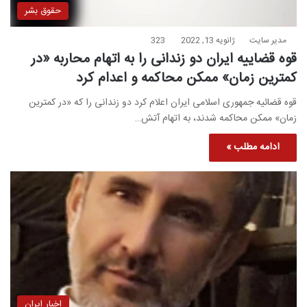
حقوق بشر
مدیر سایت
ژانویه 13, 2022
323
قوه قضاییه ایران دو زندانی را به اتهام محاربه «در
کمترین زمان» ممکن محاکمه و اعدام کرد
قوه قضائیه جمهوری اسلامی ایران اعلام کرد دو زندانی را که «در کمترین
زمان» ممکن محاکمه شدند، به اتهام آتش…
ادامه مطلب »
اخبار ایران