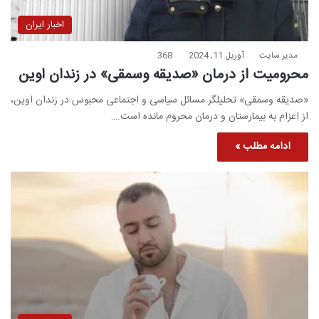
اخبار ایران
مدیر سایت
آوریل 11, 2024
368
محرومیت از درمان «صدیقه وسمقی» در زندان اوین
«صدیقه وسمقی» تحلیلگر مسائل سیاسی و اجتماعی محبوس در زندان اوین،
از اعزام به بیمارستان و درمان محروم مانده است.…
ادامه مطلب »