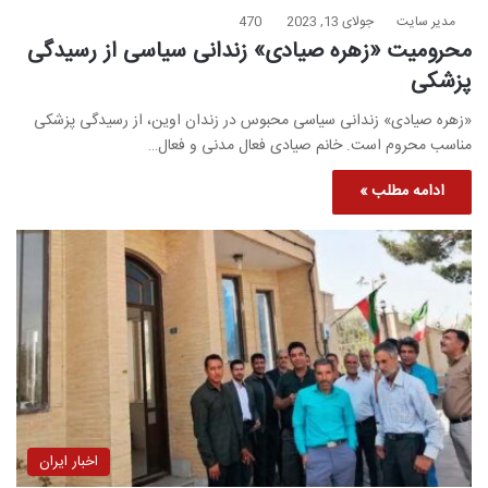
مدیر سایت
جولای 13, 2023
470
محرومیت «زهره صیادی» زندانی سیاسی از رسیدگی
پزشکی
«زهره صیادی» زندانی سیاسی محبوس در زندان اوین، از رسیدگی پزشکی
مناسب محروم است. خانم صیادی فعال مدنی و فعال…
ادامه مطلب »
اخبار ایران