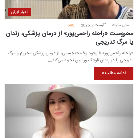
اخبار ایران
مدیر سایت
آگوست 7, 2025
645
محرومیت «راحله راحمی‌پور» از درمان پزشکی، زندان
یا مرگ تدریجی
«راحله راحمی‌پور» با وجود وخامت جسمی، از درمان پزشکی محروم و مرگ
تدریجی را در زندان قرچک ورامین تجربه می‌کند.…
ادامه مطلب »