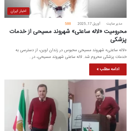
اخبار ایران
مدیر سایت
آوریل 17, 2025
588
محرومیت «لاله ساعتی» شهروند مسیحی از خدمات
پزشکی
«لاله ساعتی» شهروند مسیحی محبوس در زندان اوین، از دسترسی به
خدمات پزشکی محروم شد. لاله ساعتی شهروند مسیحی، در…
ادامه مطلب »