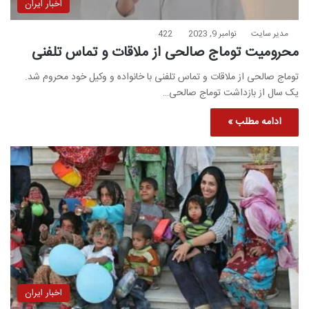
اخبار ایران
مدیر سایت
نوامبر 9, 2023
422
محرومیت توماج صالحی از ملاقات و تماس تلفنی
توماج صالحی از ملاقات و تماس تلفنی با خانواده و وکیل خود محروم شد.
یک سال از بازداشت توماج صالحی…
ادامه مطلب »
اخبار ایران