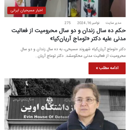
اخبار مسیحیان ایرانی
مدیر سایت
نوامبر 16, 2024
275
حکم ده سال زندان و دو سال محرومیت از فعالیت
مدنی علیه دکتر «توماج آریان‌کیا»
دکتر «توماج آریان‌کیا» شهروند مسیحی، به ده سال زندان و دو سال
محرومیت از فعالیت مدنی محکومشد. دکتر توماج آریان…
ادامه مطلب »