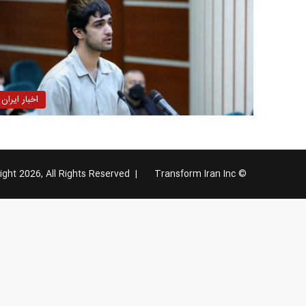
اخبار ایران
Transform Iran Inc
© Copyright 2026, All Rights Reserved |