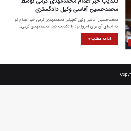
تکذیب خبر اعدام محمدمهدی کرمی توسط
محمدحسین آقاسی وکیل دادگستری
محمدحسین آقاسی وکیل تعیینی محمدمهدی کرمی خبر اعدام او
که اجرای آن برای امروز بود را تکذیب کرد. محمدمهدی کرمی…
ادامه مطلب »