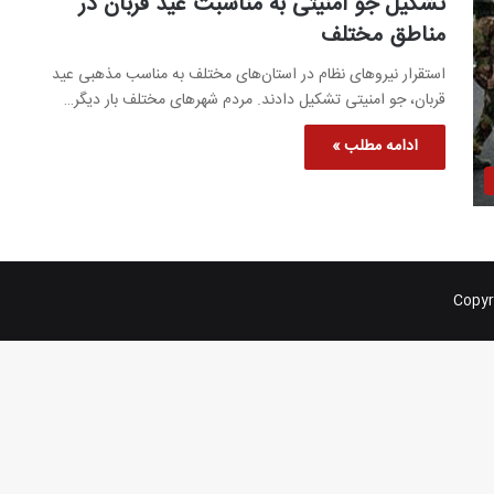
تشکیل جو امنیتی به مناسبت عید قربان در
مناطق مختلف
استقرار نیروهای نظام در استان‌های مختلف به مناسب مذهبی عید
قربان، جو امنیتی تشکیل دادند. مردم شهرهای مختلف بار دیگر…
ادامه مطلب »