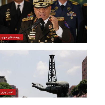
رویدادهای جهان
اخبار ایران