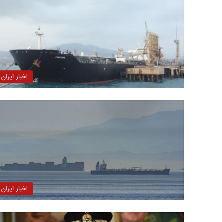
اخبار ایران
اخبار ایران