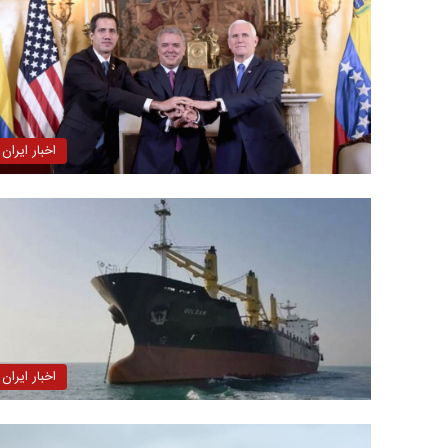
اخبار ایران
اخبار ایران