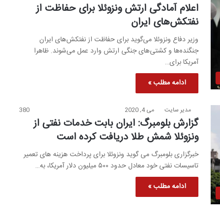
اعلام آمادگی ارتش ونزوئلا برای حفاظت از
نفتکش‌های ایران
وزیر دفاع ونزوئلا می‌گوید برای حفاظت از نفتکش‌های ایران
جنگنده‌ها و کشتی‌های جنگی ارتش وارد عمل می‌شوند. ظاهرا
آمریکا برای…
ادامه مطلب »
مدیر سایت
می 4, 2020
380
گزارش بلومبرگ: ایران بابت خدمات نفتی از
ونزوئلا شمش طلا دریافت کرده است
خبرگزاری بلومبرگ می گوید ونزوئلا برای پرداخت هزینه های تعمیر
تاسیسات نفتی خود معادل حدود ۵۰۰ میلیون دلار آمریکا، به…
ادامه مطلب »