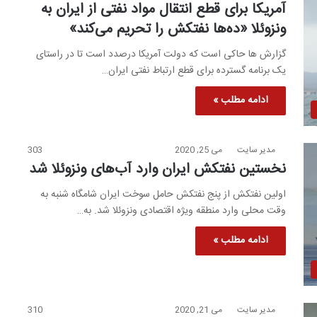
آمریکا برای قطع انتقال مواد نفتی از ایران به
ونزوئلا «ده‌ها نفتکش را تحریم می‌کند»
گزارش ها حاکی است که دولت آمریکا درصدد است تا در راستای
یک برنامه گسترده برای قطع ارتباط نفتی ایران…
ادامه مطلب »
مدیر سایت
می 25, 2020
303
نخستین نفتکش ایران وارد آب‌های ونزوئلا شد
اولین نفتکش از پنج نفتکش حامل سوخت ایران شامگاه شنبه به
وقت محلی وارد منطقه ویژه اقتصادی ونزوئلا شد. به…
ادامه مطلب »
مدیر سایت
می 21, 2020
310