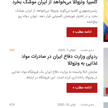
کلمبیا: ونزوئلا می‌خواهد از ایران موشک بخرد
رئیس‌جمهوری کلمبیا می‌گوید ونزوئلا می‌خواهد از ایران موشک
بخرد و در اختیار شورشیان کلمبیایی قرار دهد. ایوان دوکه روز
پنج‌شنبه…
ادامه مطلب »
مدیر سایت
جولای 7, 2020
590
ردپای وزارت دفاع ایران در صادرات مواد
غذایی به ونزوئلا
سازمان اتکا وابسته به وزارت دفاع ایران یک فروشگاه مواد غذایی
در ونزوئلا راه‌اندازی کرده است. این فروشگاه در ارتباط…
ادامه مطلب »
مدیر سایت
ژوئن 10, 2020
419