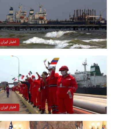
اخبار ایران
اخبار ایران