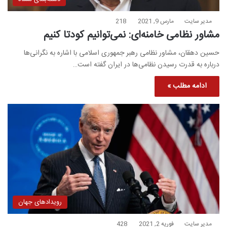
مدیر سایت
مارس 9, 2021
218
مشاور نظامی خامنه‌ای: نمی‌توانیم کودتا کنیم
حسین دهقان، مشاور نظامی رهبر جمهوری اسلامی با اشاره به نگرانی‌ها
درباره به قدرت رسیدن نظامی‌ها در ایران گفته است…
ادامه مطلب »
رویدادهای جهان
مدیر سایت
فوریه 2, 2021
428