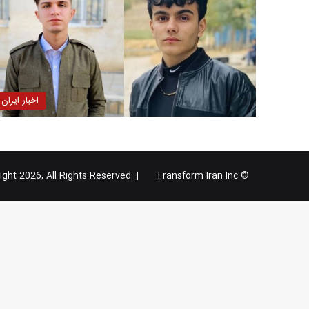
اخبار ایران
Transform Iran Inc
© Copyright 2026, All Rights Reserved |