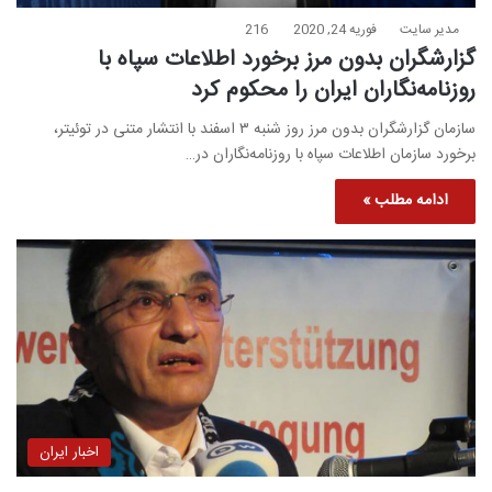
مدیر سایت
فوریه 24, 2020
216
گزارشگران بدون مرز برخورد اطلاعات سپاه با
روزنامه‌نگاران ایران را محکوم کرد
سازمان گزارشگران بدون مرز روز شنبه ۳ اسفند با انتشار متنی در توئیتر،
برخورد سازمان اطلاعات سپاه با روزنامه‌نگاران در…
ادامه مطلب »
اخبار ایران