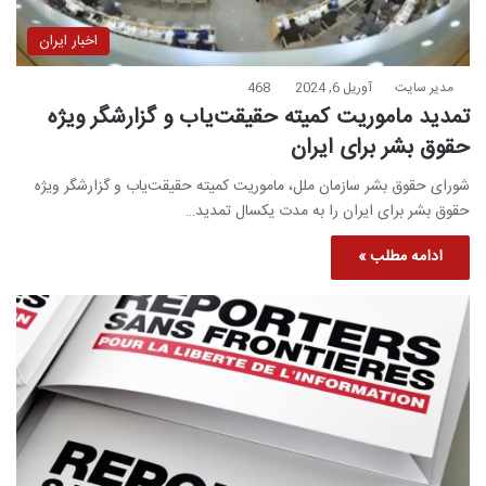
اخبار ایران
مدیر سایت
آوریل 6, 2024
468
تمدید ماموریت کمیته حقیقت‌یاب و گزارشگر ویژه
حقوق بشر برای ایران
شورای حقوق بشر سازمان ملل، ماموریت کمیته حقیقت‌یاب و گزارشگر ویژه
حقوق بشر برای ایران را به مدت یکسال تمدید…
ادامه مطلب »