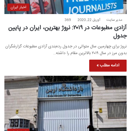
اخبار ایران
مدیر سایت
آوریل 22, 2020
369
آزادی مطبوعات در ۲۰۱۹: نروژ بهترین، ایران در پایین
جدول
نروژ برای چهارمین سال متوالی در جدول رده‌بندی آزادی مطبوعات گزارشگران
بدون مرز در سال ۲۰۱۹ بالاترین مقام را داشته…
ادامه مطلب »