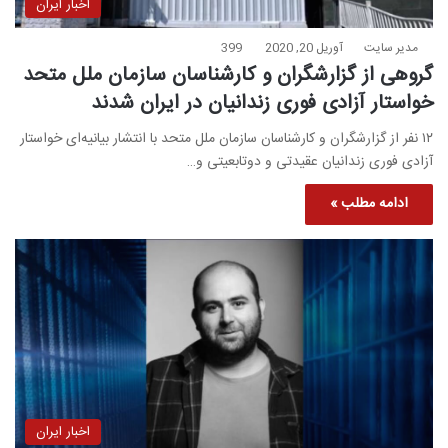
اخبار ایران
مدیر سایت
آوریل 20, 2020
399
گروهی از گزارشگران و کارشناسان سازمان ملل متحد
خواستار آزادی فوری زندانیان در ایران شدند
۱۲ نفر از گزارشگران و کارشناسان سازمان ملل متحد با انتشار بیانیه‌ای خواستار
آزادی فوری زندانیان عقیدتی و دوتابعیتی و…
ادامه مطلب »
اخبار ایران