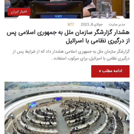
اخبار ایران
مدیر سایت
جولای 8, 2025
877
هشدار گزارشگر سازمان ملل به جمهوری اسلامی پس
از درگیری نظامی با اسرائیل
گزارشگر سازمان ملل به جمهوری اسلامی هشدار داد که از شرایط پس از
درگیری نظامی با اسرائیل، برای سرکوب استفاده…
ادامه مطلب »