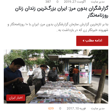
مدیر سایت
آگوست 27, 2019
0
387
گزارشگران بدون مرز: ایران بزرگ‌ترین زندان زنان
روزنامه‌نگار
بنا بر تازه‌ترین گزارش سازمان گزارشگران بدون مرز، ایران با ۱۰ روزنامه‌نگار و
شهروند خبرنگار زن که در بازداشت به…
ادامه مطلب »
اخبار ایران
مدیر سایت
فوریه 10, 2017
0
639