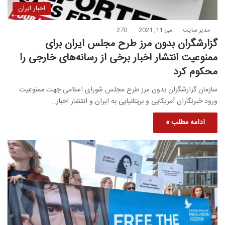
اخبار ایران
مدیر سایت
می 11, 2021
270
گزارشگران بدون مرز طرح مجلس ایران برای
ممنوعیت انتشار اخبار برخی از رسانه‌های خارجی را
محکوم کرد
سازمان گزارشگران بدون مرز طرح مجلس شورای اسلامی جهت ممنوعیت
ورود خبرنگاران آمریکایی و بریتانیایی به ایران و انتشار اخبار…
ادامه مطلب »