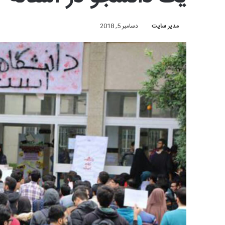
مدیر سایت
دسامبر 5, 2018