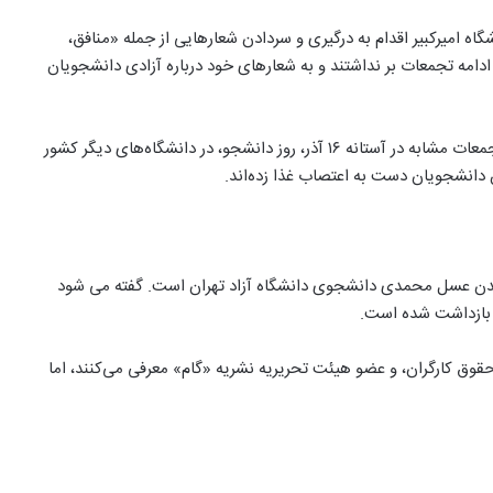
اه امیرکبیر اقدام به درگیری و سردادن شعارهایی از جمله «منافق،
 ادامه تجمعات بر نداشتند و به شعارهای خود درباره آزادی دانشجویان
همچنین تصاویر دیگری در شبکه‌های اجتماعی، خبر از برگزاری تجمعات مشابه در آستانه ۱۶ آذر، روز دانشجو، در دانشگاه‌های دیگر کشور
ین دانشجویان دست به اعتصاب غذا زده‌اند.
شدن عسل محمدی دانشجوی دانشگاه آزاد تهران است. گفته می شود
 بازداشت شده است.
ق کارگران، و عضو هیئت تحریریه نشریه «گام» معرفی می‌کنند، اما