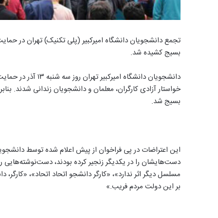
تجمع دانشجویان دانشگاه امیرکبیر (پلی تکنیک) تهران در حمایت ا
بسیج کشیده شد.
دانشجویان دانشگاه ام
خواستار آزادی کارگران، معلمان و دانشجویان زندانی شدند. بناب
بسیج شد.
این اعتراضات در پی فراخوان از پیش اعلام شده توسط دانشجویان
دست‌هایشان را در یکدیگر زنجیر کرده بودند، دست‌نوشته‌هایی را
مسلسل دیگر اثر ندارد»، «کارگر دانشجو اتحاد اتحاد»، «کارگر، دا
بر این دولت مردم فریب.»