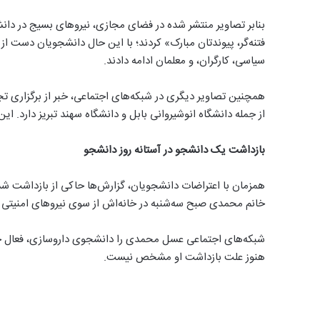
بنابر تصاویر منتشر شده در فضای مجازی، نیروهای بسیج در دانشگ
فتنه‌گر، پیوندتان مبارک» کردند؛ با این حال دانشجویان دست از
سیاسی، کارگران، و معلمان ادامه دادند.
از جمله دانشگاه انوشیروانی بابل و دانشگاه سهند تبریز دارد. ا
بازداشت یک دانشجو در آستانه روز دانشجو
همزمان با اعتراضات دانشجویان، گزارش‌ها حاکی از بازداشت 
خانم محمدی صبح سه‌شنبه در خانه‌اش از سوی نیروهای امنیتی
شبکه‌های اجتماعی عسل محمدی را دانشجوی داروسازی، فعال حقو
هنوز علت بازداشت او مشخص نیست.