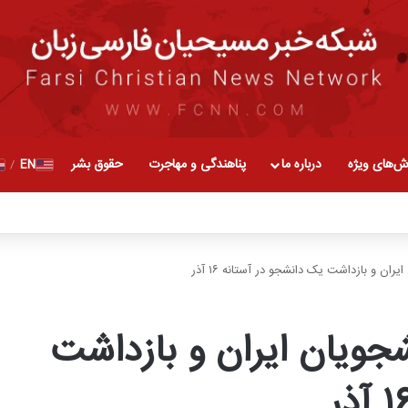
ش‌های ویژه
درباره ما
پناهندگی و مهاجرت
حقوق بشر
EN
/
ان و بازداشت یک دانشجو در آستانه ۱۶ آذر
جویان ایران و بازداشت