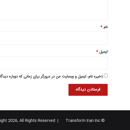
ه
*
نام
*
ایمیل
*
ذخیره نام، ایمیل و وبسایت من در مرورگر برای زمانی که دوباره دیدگ
Transform Iran Inc
© Copyright 2026, All Rights Reserved |