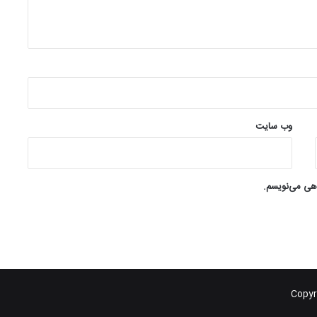
وب‌ سایت
اهی می‌نویسم.