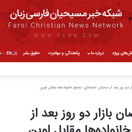
ش‌های ویژه
درباره ما
پناهندگی و مهاجرت
حقوق بشر
EN
/
دو روز بعد از سخنان خامنه‌ای؛ تجمع خانواده‌ها مقابل اوین
 بازار دو روز بعد از
انواده‌ها مقابل اوین