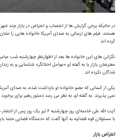
در حالیکه برخی گزارش ها از اعتصاب و اعتراض در بازار چند شهر ا
هستند. فیلم های ارسالی به صدای آمریکا خانواده هایی را نشان
کرده اند.
نگرانی های این خانواده ها بعد از اظهارنظر چهارشنبه شب عباس
معترضان بازار یا به گفته او «عوامل اخلالگر» شناسایی و به زند
شدگان نکرده اند.
یکی از کسانی که عضو خانواده او بازداشت شده، به صدای آمری
نمی پذیرند. به گفته او، به نظر می رسد دستور رهبر برای برخورد 
آیت الله علی خامنه‌ای روز چهارشنبه 
با مسئولان قوه قضائیه به آنها گفت که «دستگاه قضایی حتما بای
اعتراض بازار