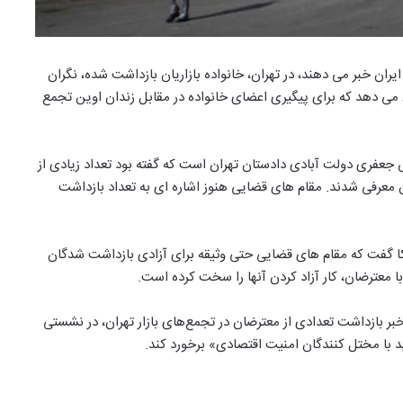
یران خبر می دهند، در تهران، خانواده بازاریان بازداشت شده، نگران
 می دهد که برای پیگیری اعضای خانواده در مقابل زندان اوین تجمع
 جعفری دولت آبادی دادستان تهران است که گفته بود تعداد زیادی از
ان معرفی شدند. مقام های قضایی هنوز اشاره ای به تعداد بازداشت
کا گفت که مقام های قضایی حتی وثیقه برای آزادی بازداشت شدگان
با معترضان، کار آزاد کردن آنها را سخت کرده است.
۶ تیر یک روز پس از انتشار خبر بازداشت تعدادی از معترضان در تجمع‌های بازار تهران، در نشستی
د با مختل کنندگان امنیت اقتصادی» برخورد کند.