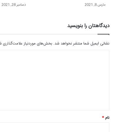
مارس 8, 2021
دسامبر 28, 2021
دیدگاهتان را بنویسید
نشانی ایمیل شما منتشر نخواهد شد.
بخش‌های موردنیاز علامت‌گذاری شد
د
ی
د
گ
ا
ه
*
نام
*