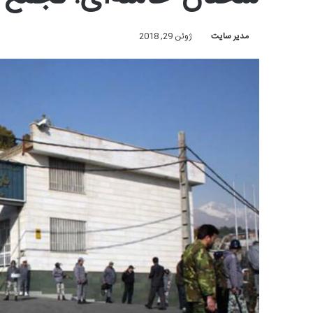
مدیر سایت
ژوئن 29, 2018