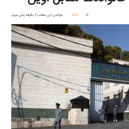
0
515
خواندن این مطلب 2 دقیقه زمان میبرد