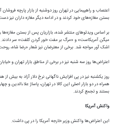
اعتصاب و راهپیمایی در تهران روز دوشنبه از بازار پارچه فروشان آ
بستن مغازه‌های خود کردند و در ادامه دیگر مغازه داران نیز دست 
بر اساس ویدئوهای منتشر شده، بازاریان پس از بستن مغازه‌ها 
میگن آمریکاست» و «مرگ بر مفت خور گردن کلفت» سر دادند. این
اشک آور مواجه شد. برخی از معترضان نیز شعار «رضا شاه، روحت 
اعتراض‌ها روز سه شنبه نیز در برخی از مناطق بازار تهران و خیابا
همراه در دو بازار اصلی این کالا در تهران، پاساژ علاء‌الدین و چه
بستند و تجمع کردند.
واکنش آمریکا
این اعتراض‌ها واکنش وزیر خارجه آمریکا را در پی داشت.