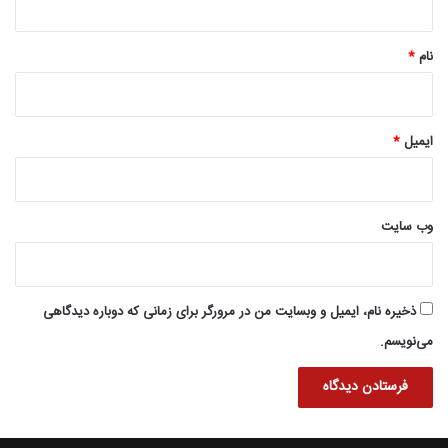
*
نام
*
ایمیل
*
وب‌ سایت
ذخیره نام، ایمیل و وبسایت من در مرورگر برای زمانی که دوباره دیدگاهی
می‌نویسم.