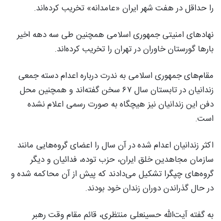
را حداقل در هفت شهر ایران «عامدانه» تخریب کرده‌اند.
نهادهای امنیتی جمهوری اسلامی همچنین طی سه دهه اخیر
بارها گورستان خاوران در تهران را تخریب کرده‌اند.
مقام‌های جمهوری اسلامی به ندرت درباره اعدام دسته جمعی
زندانیان در تابستان سال ۶۷ سخن گفته‌اند و همچنین محل
دفن این زندانیان نیز هیچگاه به صورت رسمی اعلام نشده
است.
اکثر زندانیان اعدام شده در آن سال را اعضای گروه‌هایی مانند
سازمان مجاهدین خلق ایران، حزب توده، فدائیان و دیگر
گروه‌های چپگرا تشکیل می‌دادند که پیش از آن محاکمه شده و
در حال گذراندن دوران زندان خود بودند.
به گفته آیت‌الله حسینعلی منتظری، قائم مقام وقت رهبر