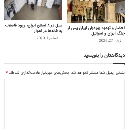
سیل در ۸ استان ایران؛ ورود فاضلاب
احضار و تهدید یهودیان ایران پس از
به خانه‌ها در اهواز
جنگ ایران و اسرائیل
دسامبر 1, 2020
ژوئن 27, 2025
دیدگاهتان را بنویسید
نشانی ایمیل شما منتشر نخواهد شد.
بخش‌های موردنیاز علامت‌گذاری شده‌اند
*
د
ی
د
گ
ا
ه