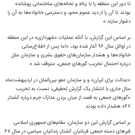
تا دور این منطقه را با زباله و نخاله‌های ساختمانی پوشانده
بودند تا آن را از دید عموم محو، و دسترسی خانواده‌ها به آن را
دشوار سازند.»
بر اساس این گزارش، با آنکه عملیات «شهرداری» در این منطقه
در اوائل سال ۹۶ آغاز شده بود، «اما پس از اطلاع‌رسانی
خانواده‌ها و هشدار سازمان‌های حقوق بشری و سازمان ملل
درباره احتمال تخریب گورهای جمعی، متوقف شد.»
«عدالت برای ایران» و و سازمان عفو بین‌الملل در اردیبهشت‌ماه
سال جاری با انتشار یک گزارش تحقیقی، نسبت به تخریب
«گورهای جمعی به قصد از میان بردن مدارک جرم درباره کشتار
۶۷» هشدار داده بودند.
بر اساس گزارش این دو سازمان، مقام‌های جمهوری اسلامی
قبرهای دسته جمعی قربانیان کشتار زندانیان سیاسی در سال ۶۷