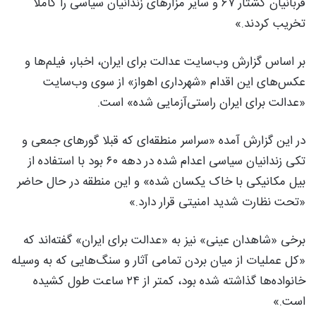
قربانیان کشتار ۶۷ و سایر مزارهای زندانیان سیاسی را کاملا
تخریب کردند.»
بر اساس گزارش وب‌سایت عدالت برای ایران، اخبار، فیلم‌ها و
عکس‌های این اقدام «شهرداری اهواز» از سوی وب‌سایت
«عدالت برای ایران راستی‌آزمایی شده» است.
در این گزارش آمده «سراسر منطقه‌ای که قبلا گورهای جمعی و
تکی زندانیان سیاسی اعدام شده در دهه ۶۰ بود با استفاده از
بیل مکانیکی با خاک یکسان شده» و این منطقه در حال حاضر
«تحت نظارت شدید امنیتی قرار دارد.»
برخی «شاهدان عینی» نیز به «عدالت برای ایران» گفته‌اند که
«کل عملیات از میان بردن تمامی آثار و سنگ‌هایی که به وسیله
خانواده‌ها گذاشته شده بود، کمتر از ۲۴ ساعت طول کشیده‌
است.»