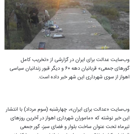
وب‌سایت عدالت برای ایران در گزارشی از «تخریب کامل
گورهای جمعی» قربانیان دهه ۶۰ و دیگر قبور زندانیان سیاسی
اهواز از سوی شهرداری این شهر خبر داده است.
وب‌سایت «عدالت برای ایران»، چهارشنبه (سوم مرداد) با انتشار
این خبر نوشته که «ماموران شهرداری اهواز در آخرین روزهای
تیرماه تحت عنوان ساخت بلوار و فضای سبز، گور جمعی