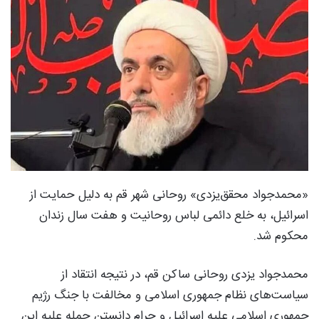
«محمدجواد محقق‌یزدی» روحانی شهر قم به دلیل حمایت از
اسرائیل، به خلع دائمی لباس روحانیت و هفت سال زندان
محکوم شد.
محمدجواد یزدی روحانی ساکن قم، در نتیجه انتقاد از
سیاست‌های نظام جمهوری اسلامی و مخالفت با جنگ رژیم
جمهوری اسلامی علیه اسرائیل و حرام دانستن حمله علیه این