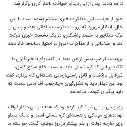
ادامه دادند. پس از این دیدار، ضیافت ناهار کاری برگزار شد.
هنوز از جزئیات این مذاکرات خبری منتشر نشده است. با این
حال، انتظار می‌رود که پرزیدنت ترامپ ساعاتی بعد، و پیش از
ترک سنگاپور به مقصد واشنگتن، در یک نشست خبری شرکت
کند و اطلاعاتی را از مذاکرات امروز در اختیار رسانه‌ها قرار دهد.
پرزیدنت ترامپ پیش از این دیدار در گفت‌وگو با خبرنگاران با
تاکید بر این که کره شمالی باید به سمت خلع سلاح کامل،
غیرقابل بازگشت و قابل راستی‌آزمایی هسته‌ای گام بردارد، گفته
بود این دیدار باید به شکل‌گیری «چارچوب اقداماتی سخت که
باید پیگیری شوند» بیانجامد.
وی پیش از این نیز تاکید کرده بود که هدف از این دیدار توقف
تهدیدهای موشکی و هسته‌ای کره شمالی است و مایک پمپئو
وزیر خارجه دولت او هم پیشتر در روز دوشنبه گفت، خواسته ما