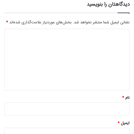
دیدگاهتان را بنویسید
نشانی ایمیل شما منتشر نخواهد شد.
بخش‌های موردنیاز علامت‌گذاری شده‌اند
*
د
ی
د
گ
ا
ه
*
نام
*
ایمیل
*