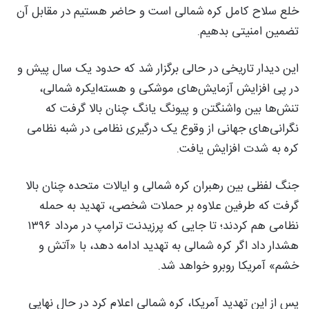
خلع سلاح کامل کره شمالی است و حاضر هستیم در مقابل آن
تضمین امنیتی بدهیم.
این دیدار تاریخی در حالی برگزار شد که حدود یک سال پیش و
در پی افزایش آزمایش‌های موشکی و هسته‌ایکره شمالی،
تنش‌ها بین واشنگتن و پیونگ یانگ چنان بالا گرفت که
نگرانی‌های جهانی از وقوع یک درگیری نظامی در شبه نظامی
کره به شدت افزایش یافت.
جنگ لفظی بین رهبران کره شمالی و ایالات متحده چنان بالا
گرفت که طرفین علاوه بر حملات شخصی، تهدید به حمله
نظامی هم کردند؛ تا جایی که پرزیدنت ترامپ در مرداد ۱۳۹۶
هشدار داد اگر کره شمالی به تهدید ادامه دهد، با «آتش و
خشم» آمریکا روبرو خواهد شد.
پس از این تهدید آمریکا، کره شمالی اعلام کرد در حال نهایی