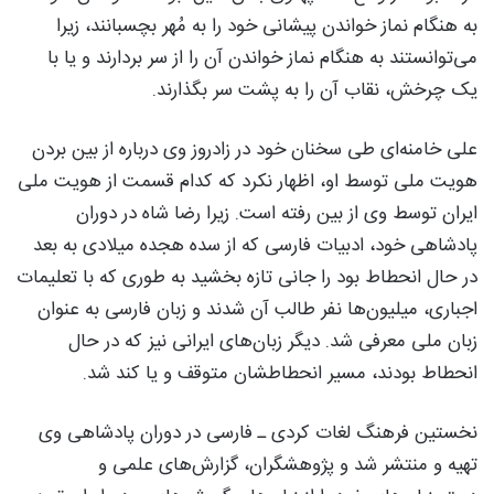
به هنگام نماز خواندن پیشانی خود را به مُهر بچسبانند، زیرا
می‌توانستند به هنگام نماز خواندن آن را از سر بردارند و یا با
یک چرخش، نقاب آن را به پشت سر بگذارند.
علی خامنه‌ای طی سخنان خود در زادروز وی درباره از بین بردن
هویت ملی توسط او، اظهار نکرد که کدام قسمت از هویت ملی
ایران توسط وی از بین رفته است. زیرا رضا شاه در دوران
پادشاهی خود، ادبیات فارسی که از سده هجده میلادی به بعد
در حال انحطاط بود را جانی تازه بخشید به طوری که با تعلیمات
اجباری، میلیون‌ها نفر طالب آن شدند و زبان فارسی به عنوان
زبان ملی معرفی شد. دیگر زبان‌های ایرانی نیز که در حال
انحطاط بودند، مسیر انحطاطشان متوقف و یا کند شد.
نخستین فرهنگ لغات کردی ـ فارسی در دوران پادشاهی وی
تهیه و منتشر شد و پژوهشگران، گزارش‌های علمی و