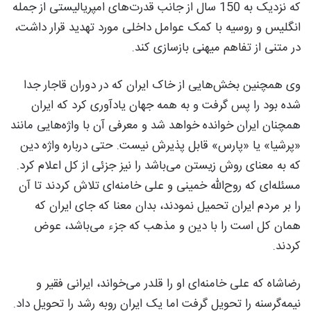
که نزدیک به 150 سال از جانب قدرت‌های امپریالیستی از جمله
انگلیس و روسیه با کمک عوامل داخلی مورد تهدید قرار داشت،
در متنی از تفاهم میهنی بازسازی کند.
وی همچنین بخش‌هایی از خاک ایران که در دوران قاجار جدا
شده بود را پس گرفت و به همه جهان یادآوری کرد که ایران
همچنان ایران خوانده خواهد شد و معرفی آن با واژه‌هایی مانند
«پرشیا» یا «پارس» قابل پذیرش نیست. حتی درباره واژه دین
که به معنای روش زیستن می‌باشد را نیز جزئی از کل اعلام کرد.
مسئله‌ای که روح‌الله خمینی و علی خامنه‌ای تلاش کردند تا آن
را بر مردم ایران تحمیل نمودند، بدان معنا که جای ایران که
همان کل است را با دین و مذهب که جزء می‌باشد، عوض
کردند.
رضاشاه که علی خامنه‌ای او را قلدر می‌خواند، ایرانی فقیر و
نیمه‌گرسنه را تحویل گرفت اما یک ایران روبه رشد را تحویل داد.