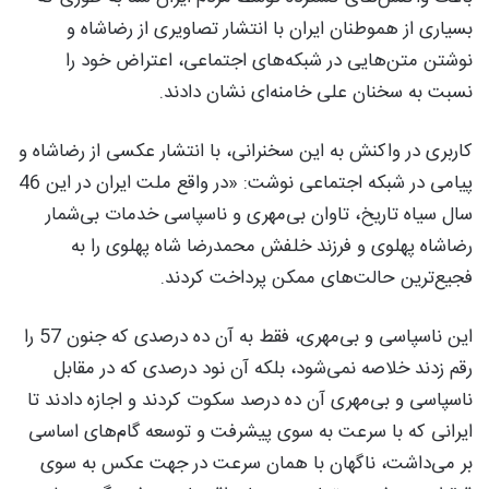
بسیاری از هموطنان ایران با انتشار تصاویری از رضاشاه و
نوشتن متن‌هایی در شبکه‌های اجتماعی، اعتراض خود را
نسبت به سخنان علی خامنه‌ای نشان دادند.
کاربری در واکنش به این سخنرانی، با انتشار عکسی از رضاشاه و
پیامی در شبکه اجتماعی نوشت: «در واقع ملت ایران در این 46
سال سیاه تاریخ، تاوان بی‌مهری و ناسپاسی خدمات بی‌شمار
رضاشاه پهلوی و فرزند خلفش محمدرضا شاه پهلوی را به
فجیع‌ترین حالت‌های ممکن پرداخت کردند.
این ناسپاسی و بی‌مهری، فقط به آن ده درصدی که جنون 57 را
رقم زدند خلاصه نمی‌شود، بلکه آن نود درصدی که در مقابل
ناسپاسی و بی‌مهری آن ده درصد سکوت کردند و اجازه دادند تا
ایرانی که با سرعت به سوی پیشرفت و توسعه گام‌های اساسی
بر می‌داشت، ناگهان با همان سرعت در جهت عکس به سوی