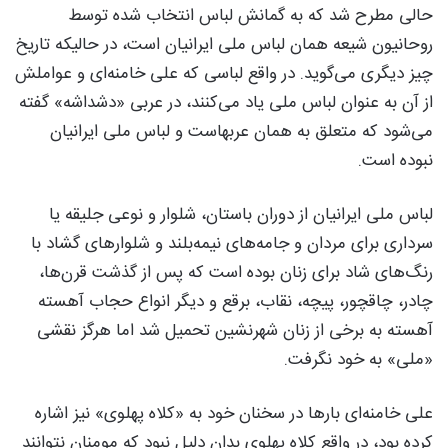
حالی مطرح شد که به گمانش لباس انتخاب شده توسط
روحانیون شیعه همان لباس ملی ایرانیان است، در حالیکه تاریخ
چیز دیگری می‌گوید. در واقع لباسی که علی خامنه‌ای و عواملش
از آن به عنوان لباس ملی یاد می‌کنند، در عربی «دشداشه» گفته
می‌شود که متعلق به همان عربهاست و لباس ملی ایرانیان
نبوده است.
لباس ملی ایرانیان از دوران باستان، شلوار و نوعی جلیقه یا
سرداری برای مردان و جامه‌های نیمه‌بلند و شلوارهای گشاد با
رنگ‌های شاد برای زنان بوده است که پس از گذشت قرن‌ها،
چادر، چاقچور، پیچه، نقاب، برقع و دیگر انواع حجاب آهسته
آهسته به برخی از زنان شهرنشین تحمیل شد اما هرگز نقشی
«ملی» به خود نگرفت.
علی خامنه‌ای بارها در سخنان خود به «کلاه پهلوی» نیز اشاره
کرده بود، در واقع کلاه پهلوی بدان دلیل نبود که مومنان نتوانند