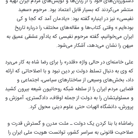
دستورزبان‌های خود را از زبان‌ها و گویش‌های مردم ایران تهیه و
منتشر می‌کردند که بسیار قابل اعتماد بود. مرحوم «سعید
نفیسی» نیز در اینباره گفته بود: «یادمان آمد که کجا و کی
بوده‌ایم.» وقتی کتاب‌ها و مقاله‌های مختلف را درباره تاریخ
ایران می‌خوانیم، گفته مرحوم نفیسی که یادآور عشقی عمیق به
میهن را نشان می‌دهد، آشکار می‌شود.
علی خامنه‌ای در حالی واژه «قلدر» را برای رضا شاه به کار می‌برد
که وی به دنبال تسلط دولت بر دین نبود و با اصلاحاتی که ارائه
داد، بخش‌های وسیعی از ساختارهای سیاسی، اجتماعی و
قضایی مردم ایران را از سلطه شبکه روحانیون شیعه بیرون کشید
و مسئولیتشان را به دولت از جمله اوقاف، دادگستری، آموزش و
پرورش، دانشگاه الهیات حتی علوم دینی محول کرد.
رضاشاه با بنا کردن یک دولت ـ ملت مدرن و گسترش قدرت و
صلاحیت قانونی به سراسر کشور، توانست هویت ملی ایران را