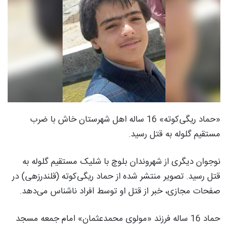
«حماد ریگی‌کوته» 16 ساله اهل شهرستان خاش با ضرب
مستقیم گلوله به قتل رسید.
نوجوان دیگری از شهروندان بلوچ با شلیک مستقیم گلوله به
قتل رسید. تصویر منتشر شده از حماد ریگی‌کوته (قلندرزهی) در
صفحات مجازی، خبر از قتل او توسط افراد ناشناس می‌دهد.
حماد 16 ساله فرزند «مولوی محمدعثمان» امام جمعه مسجد