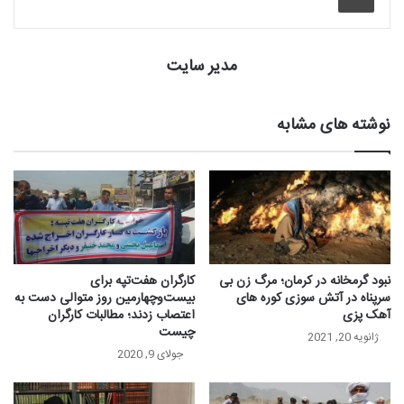
مدیر سایت
نوشته های مشابه
نبود گرمخانه در کرمان؛ مرگ زن بی
کارگران هفت‌تپه برای
سرپناه در آتش سوزی کوره های
بیست‌وچهارمین روز متوالی دست به
آهک پزی
اعتصاب زدند؛ مطالبات کارگران
چیست
ژانویه 20, 2021
جولای 9, 2020