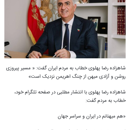
شاهزاده رضا پهلوی خطاب به مردم ایران گفت: « مسیر پیروزی
روشن و آزادی میهن از چنگ اهریمن نزدیک است»
شاهزاده رضا پهلوی با انتشار مطلبی در صفحه تلگرام خود،
خطاب به مردم گفت:
«هم میهنانم در ایران و سراسر جهان