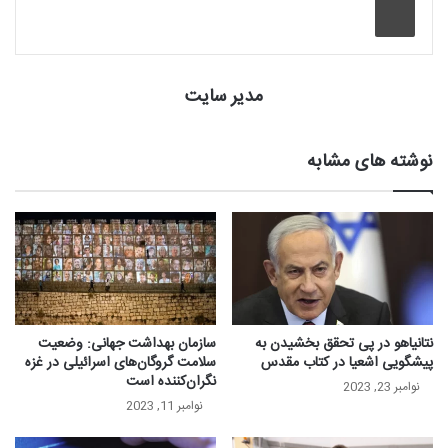
مدیر سایت
نوشته های مشابه
نتانیاهو در پی تحقق بخشیدن به
سازمان بهداشت جهانی: وضعیت
پیشگویی اشعیا در کتاب مقدس
سلامت گروگان‌های اسرائیلی در غزه
نگران‌کننده است
نوامبر 23, 2023
نوامبر 11, 2023