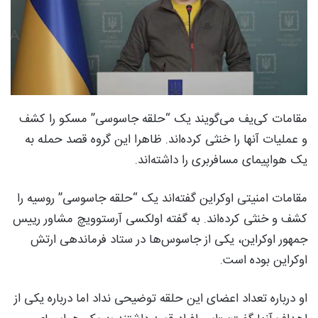
مقامات کی‌یف می‌گویند یک “حلقه جاسوسی” مسکو را کشف
و عملیات آنها را خنثی کرده‌اند. ظاهرا این گروه قصد حمله به
یک هواپیمای مسافربری را داشته‌اند.
مقامات امنیتی اوکراین گفته‌اند یک “حلقه جاسوسی” روسیه را
کشف و خنثی کرده‌اند. به گفته اولکسی آرستوویچ مشاور رییس
جمهور اوکراین، یکی از جاسوس‌ها در ستاد فرماندهی ارتش
اوکراین بوده است.
او درباره تعداد اعضای این حلقه توضیحی نداد اما درباره یکی از