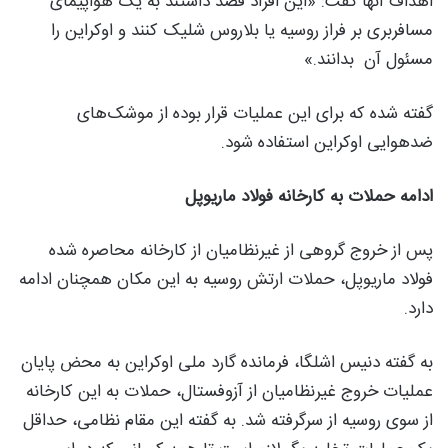
اهداف آنها گفت: «این افراد قصد داشتند به یک هواپیمای
مسافربری بر فراز روسیه یا بلاروس شلیک کنند و اوکراین را
مسئول آن بدانند.»
گفته شده که برای این عملیات قرار بوده از موشک‌های
ضدهوایی اوکراین استفاده شود.
ادامه حملات به کارخانه فولاد ماریوپل
پس از خروج گروهی از غیرنظامیان از کارخانه محاصره شده
فولاد ماریوپل، حملات ارتش روسیه به این مکان همچنان ادامه
دارد.
به گفته دنیس اشلگا، فرمانده گارد ملی اوکراین به محض پایان
عملیات خروج غیرنظامیان از آزوفستال، حملات به این کارخانه
از سوی روسیه از سرگرفته شد. به گفته این مقام نظامی، حداقل