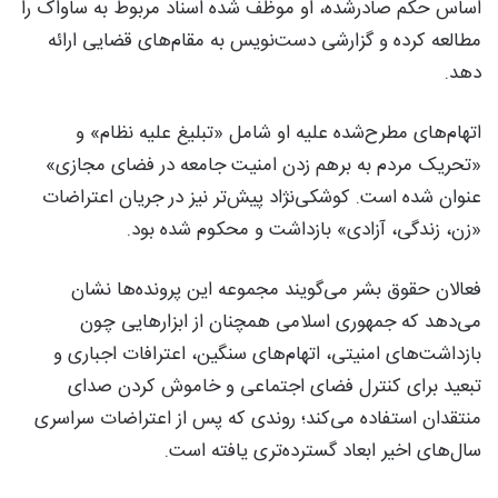
اساس حکم صادرشده، او موظف شده اسناد مربوط به ساواک را
مطالعه کرده و گزارشی دست‌نویس به مقام‌های قضایی ارائه
دهد.
اتهام‌های مطرح‌شده علیه او شامل «تبلیغ علیه نظام» و
«تحریک مردم به برهم زدن امنیت جامعه در فضای مجازی»
عنوان شده است. کوشکی‌نژاد پیش‌تر نیز در جریان اعتراضات
«زن، زندگی، آزادی» بازداشت و محکوم شده بود.
فعالان حقوق بشر می‌گویند مجموعه این پرونده‌ها نشان
می‌دهد که جمهوری اسلامی همچنان از ابزارهایی چون
بازداشت‌های امنیتی، اتهام‌های سنگین، اعترافات اجباری و
تبعید برای کنترل فضای اجتماعی و خاموش کردن صدای
منتقدان استفاده می‌کند؛ روندی که پس از اعتراضات سراسری
سال‌های اخیر ابعاد گسترده‌تری یافته است.