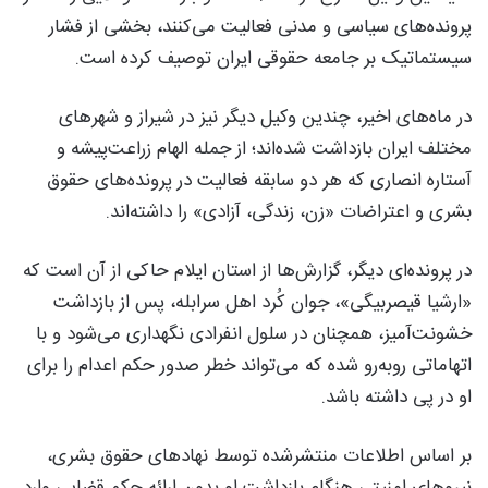
پرونده‌های سیاسی و مدنی فعالیت می‌کنند، بخشی از فشار
سیستماتیک بر جامعه حقوقی ایران توصیف کرده است.
در ماه‌های اخیر، چندین وکیل دیگر نیز در شیراز و شهرهای
مختلف ایران بازداشت شده‌اند؛ از جمله الهام زراعت‌پیشه و
آستاره انصاری که هر دو سابقه فعالیت در پرونده‌های حقوق
بشری و اعتراضات «زن، زندگی، آزادی» را داشته‌اند.
در پرونده‌ای دیگر، گزارش‌ها از استان ایلام حاکی از آن است که
«ارشیا قیصربیگی»، جوان کُرد اهل سرابله، پس از بازداشت
خشونت‌آمیز، همچنان در سلول انفرادی نگهداری می‌شود و با
اتهاماتی روبه‌رو شده که می‌تواند خطر صدور حکم اعدام را برای
او در پی داشته باشد.
بر اساس اطلاعات منتشرشده توسط نهادهای حقوق بشری،
نیروهای امنیتی هنگام بازداشت او بدون ارائه حکم قضایی وارد