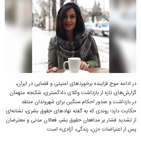
در ادامه موج فزاینده برخوردهای امنیتی و قضایی در ایران،
گزارش‌های تازه از بازداشت وکلای دادگستری، شکنجه متهمان
در بازداشت و صدور احکام سنگین برای شهروندان منتقد
حکایت دارد؛ روندی که به گفته نهادهای حقوق بشری، نشانه‌ای
از تشدید فشار بر مدافعان حقوق بشر، فعالان مدنی و معترضان
پس از اعتراضات «زن، زندگی، آزادی» است.