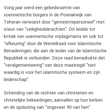
Vorig jaar werd een gebedsruimte van
soennietische burgers in de Poonakwijk van
Teheran verwoest door “gemeentepersoneel” met
steun van “veiligheidskrachten”. Dit leidde tot
kritiek van soennietische vrijdagimams en ook tot
“afkeuring” door de Wereldraad voor Islamitische
Benaderingen, die aan de leider van de Islamitische
Republiek is verbonden. Deze raad benadrukte dat
“veralgemenisering” van deze maatregel “niet
waardig is voor het islamitische systeem en zijn
leiderschap”.
Schending van de rechten van christenen en
christelijke bekeerlingen, aanvallen op hun kerken
en de opsluiting van “ongeveer 90 van hen”