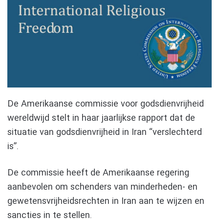
De Amerikaanse commissie voor godsdienvrijheid
wereldwijd stelt in haar jaarlijkse rapport dat de
situatie van godsdienvrijheid in Iran “verslechterd
is”.
De commissie heeft de Amerikaanse regering
aanbevolen om schenders van minderheden- en
gewetensvrijheidsrechten in Iran aan te wijzen en
sancties in te stellen.