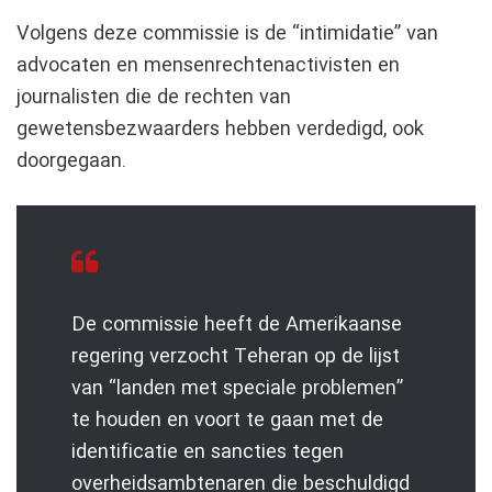
Volgens deze commissie is de “intimidatie” van
advocaten en mensenrechtenactivisten en
journalisten die de rechten van
gewetensbezwaarders hebben verdedigd, ook
doorgegaan.
De commissie heeft de Amerikaanse
regering verzocht Teheran op de lijst
van “landen met speciale problemen”
te houden en voort te gaan met de
identificatie en sancties tegen
overheidsambtenaren die beschuldigd