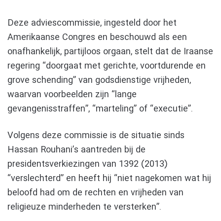
Deze adviescommissie, ingesteld door het
Amerikaanse Congres en beschouwd als een
onafhankelijk, partijloos orgaan, stelt dat de Iraanse
regering “doorgaat met gerichte, voortdurende en
grove schending” van godsdienstige vrijheden,
waarvan voorbeelden zijn “lange
gevangenisstraffen”, “marteling” of “executie”.
Volgens deze commissie is de situatie sinds
Hassan Rouhani’s aantreden bij de
presidentsverkiezingen van 1392 (2013)
“verslechterd” en heeft hij “niet nagekomen wat hij
beloofd had om de rechten en vrijheden van
religieuze minderheden te versterken”.