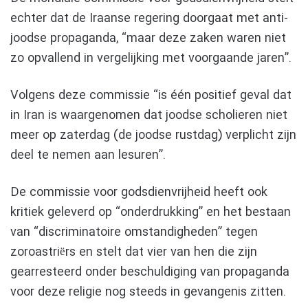
echter dat de Iraanse regering doorgaat met anti-
joodse propaganda, “maar deze zaken waren niet
zo opvallend in vergelijking met voorgaande jaren”.
Volgens deze commissie “is één positief geval dat
in Iran is waargenomen dat joodse scholieren niet
meer op zaterdag (de joodse rustdag) verplicht zijn
deel te nemen aan lesuren”.
De commissie voor godsdienvrijheid heeft ook
kritiek geleverd op “onderdrukking” en het bestaan
van “discriminatoire omstandigheden” tegen
zoroastriërs en stelt dat vier van hen die zijn
gearresteerd onder beschuldiging van propaganda
voor deze religie nog steeds in gevangenis zitten.