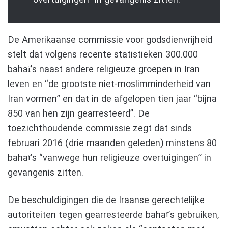
De Amerikaanse commissie voor godsdienvrijheid
stelt dat volgens recente statistieken 300.000
bahaï’s naast andere religieuze groepen in Iran
leven en “de grootste niet-moslimminderheid van
Iran vormen” en dat in de afgelopen tien jaar “bijna
850 van hen zijn gearresteerd”. De
toezichthoudende commissie zegt dat sinds
februari 2016 (drie maanden geleden) minstens 80
bahaï’s “vanwege hun religieuze overtuigingen” in
gevangenis zitten.
De beschuldigingen die de Iraanse gerechtelijke
autoriteiten tegen gearresteerde bahaï’s gebruiken,