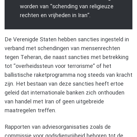
worden van “schending van religieuze
rechten en vrijheden in Iran”.
De Verenigde Staten hebben sancties ingesteld in
verband met schendingen van mensenrechten
tegen Teheran, die naast sancties met betrekking
tot “overheidssteun voor terrorisme” of het
ballistische raketprogramma nog steeds van kracht
zijn. Het bestaan van deze sancties heeft ertoe
geleid dat internationale banken zich onthouden
van handel met Iran of geen uitgebreide
maatregelen treffen.
Rapporten van adviesorganisaties zoals de
commissie voor godsdienvrijheid behoren tot de