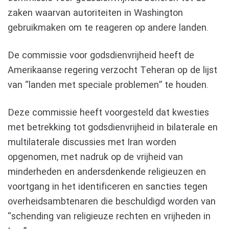
zaken waarvan autoriteiten in Washington
gebruikmaken om te reageren op andere landen.
De commissie voor godsdienvrijheid heeft de
Amerikaanse regering verzocht Teheran op de lijst
van “landen met speciale problemen” te houden.
Deze commissie heeft voorgesteld dat kwesties
met betrekking tot godsdienvrijheid in bilaterale en
multilaterale discussies met Iran worden
opgenomen, met nadruk op de vrijheid van
minderheden en andersdenkende religieuzen en
voortgang in het identificeren en sancties tegen
overheidsambtenaren die beschuldigd worden van
“schending van religieuze rechten en vrijheden in