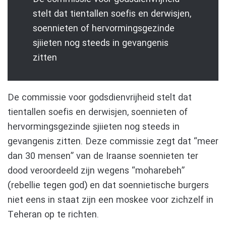
stelt dat tientallen soefis en derwisjen,
soennieten of hervormingsgezinde
sjiieten nog steeds in gevangenis
zitten
De commissie voor godsdienvrijheid stelt dat
tientallen soefis en derwisjen, soennieten of
hervormingsgezinde sjiieten nog steeds in
gevangenis zitten. Deze commissie zegt dat “meer
dan 30 mensen” van de Iraanse soennieten ter
dood veroordeeld zijn wegens “moharebeh”
(rebellie tegen god) en dat soennietische burgers
niet eens in staat zijn een moskee voor zichzelf in
Teheran op te richten.