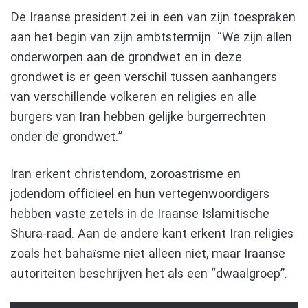
De Iraanse president zei in een van zijn toespraken
aan het begin van zijn ambtstermijn: “We zijn allen
onderworpen aan de grondwet en in deze
grondwet is er geen verschil tussen aanhangers
van verschillende volkeren en religies en alle
burgers van Iran hebben gelijke burgerrechten
onder de grondwet.”
Iran erkent christendom, zoroastrisme en
jodendom officieel en hun vertegenwoordigers
hebben vaste zetels in de Iraanse Islamitische
Shura-raad. Aan de andere kant erkent Iran religies
zoals het bahaïsme niet alleen niet, maar Iraanse
autoriteiten beschrijven het als een “dwaalgroep”.