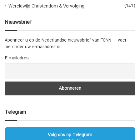
(141)
Wereldwijd Christendom & Vervolging
Nieuwsbrief
Abonneer u op de Nederlandse nieuwsbrief van FCNN — voer
hieronder uw e-mailadres in.
E-mailadres
Telegram
Volg ons op Telegram