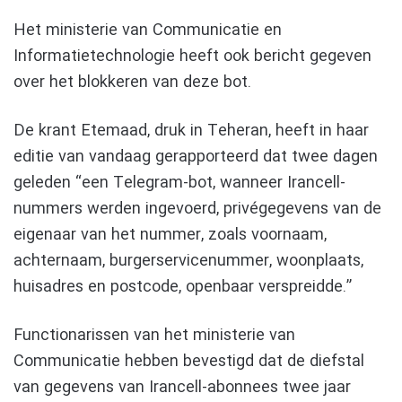
Het ministerie van Communicatie en
Informatietechnologie heeft ook bericht gegeven
over het blokkeren van deze bot.
De krant Etemaad, druk in Teheran, heeft in haar
editie van vandaag gerapporteerd dat twee dagen
geleden “een Telegram-bot, wanneer Irancell-
nummers werden ingevoerd, privégegevens van de
eigenaar van het nummer, zoals voornaam,
achternaam, burgerservicenummer, woonplaats,
huisadres en postcode, openbaar verspreidde.”
Functionarissen van het ministerie van
Communicatie hebben bevestigd dat de diefstal
van gegevens van Irancell-abonnees twee jaar