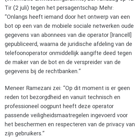
Tir (2 juli) tegen het persagentschap Mehr:
“Onlangs heeft iemand door het ontwerp van een
bot op een van de mobiele sociale netwerken oude
gegevens van abonnees van die operator [Irancell]
gepubliceerd, waarna de juridische afdeling van de
telefoonoperator onmiddellijk aangifte deed tegen
de maker van de bot en de verspreider van de
gegevens bij de rechtbanken.”
Meneer Ramezani zei: “Op dit moment is er geen
reden tot bezorgdheid en vanuit technisch en
professioneel oogpunt heeft deze operator
passende veiligheidsmaatregelen ingevoerd voor
het beschermen en respecteren van de privacy van
zijn gebruikers.”