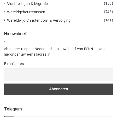
(159)
Vluchtelingen & Migratie
(746)
Wereldgebeurtenissen
(141)
Wereldwijd Christendom & Vervolging
Nieuwsbrief
Abonneer u op de Nederlandse nieuwsbrief van FCNN — voer
hieronder uw e-mailadres in.
E-mailadres
Telegram