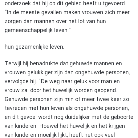
onderzoek dat hij op dit gebied heeft uitgevoerd:
“In de meeste gevallen maken vrouwen zich meer
zorgen dan mannen over het lot van hun
gemeenschappelijk leven.”
hun gezamenlijke leven.
Terwijl hij benadrukte dat gehuwde mannen en
vrouwen gelukkiger zijn dan ongehuwde personen,
vervolgde hij: “De weg naar geluk voor man en
vrouw zal door het huwelijk worden geopend.
Gehuwde personen zijn min of meer twee keer zo
tevreden met hun leven als ongehuwde personen,
en dit gevoel wordt nog duidelijker met de geboorte
van kinderen. Hoewel het huwelijk en het krijgen
van kinderen moeilijk lijkt, heeft het ook veel