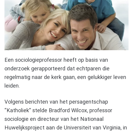
Een sociologieprofessor heeft op basis van
onderzoek gerapporteerd dat echtparen die
regelmatig naar de kerk gaan, een gelukkiger leven
leiden.
Volgens berichten van het persagentschap
“Katholiek” stelde Bradford Wilcox, professor
sociologie en directeur van het Nationaal
Huwelijksproject aan de Universiteit van Virginia, in