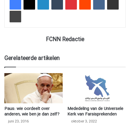
Afdrukken
FCNN Redactie
Gerelateerde artikelen
Paus: wie oordeelt over
Mededeling van de Universele
anderen, wie ben je dan zelf?
Kerk van Farsisprekenden
juni 23, 2016
oktober 3, 2022