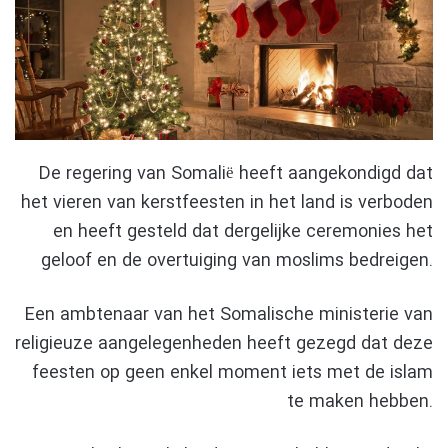
De regering van Somalië heeft aangekondigd dat
het vieren van kerstfeesten in het land is verboden
en heeft gesteld dat dergelijke ceremonies het
geloof en de overtuiging van moslims bedreigen.
Een ambtenaar van het Somalische ministerie van
religieuze aangelegenheden heeft gezegd dat deze
feesten op geen enkel moment iets met de islam
te maken hebben.