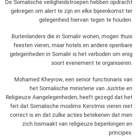
De Somalische veiligheidstroepen hebben opdracht
gekregen om alert te zijn en elke bijeenkomst ter
gelegenheid hiervan tegen te houden.
Buitenlanders die in Somalië wonen, mogen thuis
feesten vieren, maar hotels en andere openbare
gelegenheden in Somalië is het verboden om enig
soort evenement te organiseren.
Mohamed Kheyrow, een senior functionaris van
het Somalische ministerie van Justitie en
Religieuze Aangelegenheden, heeft gezegd dat het
feit dat Somalische moslims Kerstmis vieren niet
correct is en dat zulke acties betekenen dat men
zich losmaakt van religieuze beperkingen en
principes.