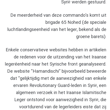
Syrië werden gestuurd.
De meerderheid van deze commando’s komt uit
brigade 65 Nohed (de speciale
luchtlandingseenheid van het leger, bekend als de
groene barets).
Enkele conservatieve websites hebben in artikelen
de redenen voor de uitzending van het Iraanse
legeréenheid naar het Syrische front geanalyseerd.
De website “Hamandischi” bijvoorbeeld beweerde
dat “gelijktijdig met de aanwezigheid van enkele
ervaren Revolutionary Guard-leden in Syrië, een
algemeen verzoek in het Iraanse Islamitische
Leger ontstond voor aanwezigheid in Syrië, die
voortdurend van de legerleiders eiste dat zij