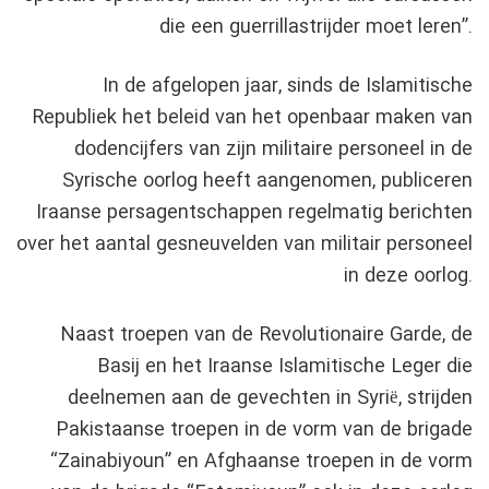
die een guerrillastrijder moet leren”.
In de afgelopen jaar, sinds de Islamitische
Republiek het beleid van het openbaar maken van
dodencijfers van zijn militaire personeel in de
Syrische oorlog heeft aangenomen, publiceren
Iraanse persagentschappen regelmatig berichten
over het aantal gesneuvelden van militair personeel
in deze oorlog.
Naast troepen van de Revolutionaire Garde, de
Basij en het Iraanse Islamitische Leger die
deelnemen aan de gevechten in Syrië, strijden
Pakistaanse troepen in de vorm van de brigade
“Zainabiyoun” en Afghaanse troepen in de vorm