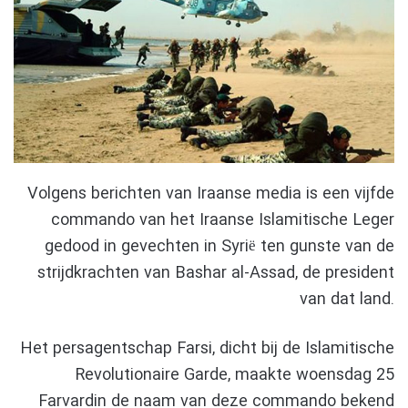
Volgens berichten van Iraanse media is een vijfde
commando van het Iraanse Islamitische Leger
gedood in gevechten in Syrië ten gunste van de
strijdkrachten van Bashar al-Assad, de president
van dat land.
Het persagentschap Farsi, dicht bij de Islamitische
Revolutionaire Garde, maakte woensdag 25
Farvardin de naam van deze commando bekend