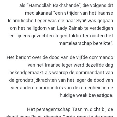
als “Hamdollah Bakhshande”, die volgens dit
mediakanaal “een strijder van het Iraanse
Islamitische Leger was die naar Syrië was gegaan
om het heiligdom van Lady Zainab te verdedigen
en tijdens gevechten tegen takfiri-terroristen het
martelaarschap bereikte”.
Het bericht over de dood van de vijfde commando
van het Iraanse leger werd dezelfde dag
bekendgemaakt als waarop de commandant van
de grondstrijdkrachten van het leger de dood van
vier andere commando’s van deze eenheid in de
huidige week bevestigde.
Het persagentschap Tasnim, dicht bij de