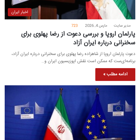
اخبار ایران
مدیر سایت
مارس 4, 2026
723
پارلمان اروپا و بررسی دعوت از رضا پهلوی برای
سخنرانی درباره ایران آزاد
دعوت پارلمان اروپا از شاهزاده رضا پهلوی برای سخنرانی درباره ایران آزاد،
برنامه‌ای‌ست که ممکن است نقش اپوزیسیون ایران و…
ادامه مطلب »