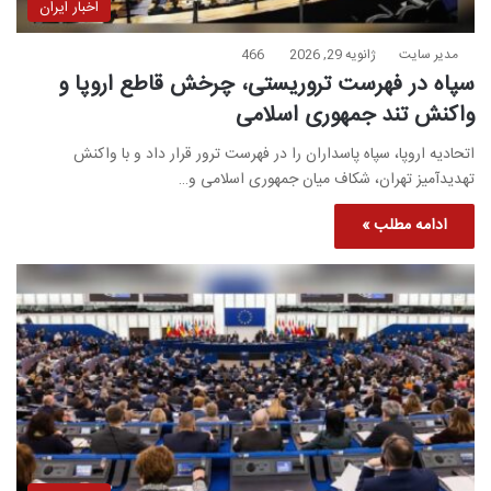
اخبار ایران
مدیر سایت
ژانویه 29, 2026
466
سپاه در فهرست تروریستی، چرخش قاطع اروپا و
واکنش تند جمهوری اسلامی
اتحادیه اروپا، سپاه پاسداران را در فهرست ترور قرار داد و با واکنش
تهدیدآمیز تهران، شکاف میان جمهوری اسلامی و…
ادامه مطلب »