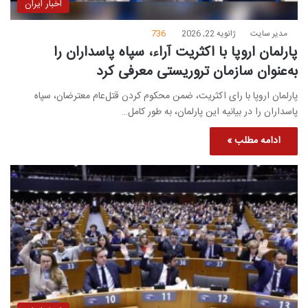
اخبار ایران
مدیر سایت
ژانویه 22, 2026
736
پارلمان اروپا با اکثریت آراء، سپاه پاسداران را
به‌عنوان سازمان تروریستی معرفی کرد
پارلمان اروپا با رای اکثریت، ضمن محکوم کردن قتل‌عام معترضان، سپاه
پاسداران را در بیانیه این پارلمان، به طور کامل…
ادامه مطلب »