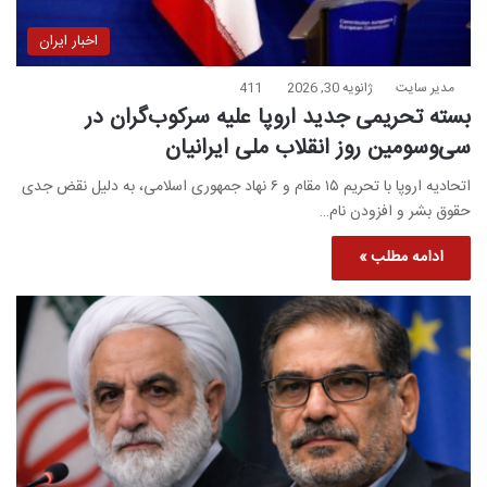
اخبار ایران
مدیر سایت
ژانویه 30, 2026
411
بسته تحریمی جدید اروپا علیه سرکوب‌گران در
سی‌وسومین روز انقلاب ملی ایرانیان
اتحادیه اروپا با تحریم ۱۵ مقام و ۶ نهاد جمهوری اسلامی، به دلیل نقض جدی
حقوق بشر و افزودن نام…
ادامه مطلب »