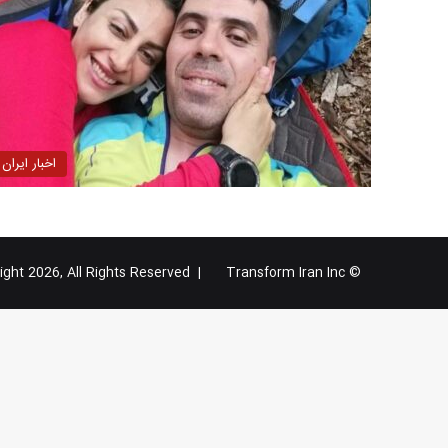
اخبار ایران
Transform Iran Inc
© Copyright 2026, All Rights Reserved |