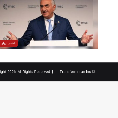
اخبار ایران
Transform Iran Inc
© Copyright 2026, All Rights Reserved |