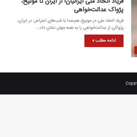
فریاد اتحاد ملی ایرانیان؛ از ایران تا مونیخ،
پژواک عدالت‌خواهی
فریاد اتحاد ملی در مونیخ، هم‌صدا با شب‌های اعتراض در ایران،
پژواکی از عدالت‌خواهی را به همه جهان نشان داد.…
ادامه مطلب »