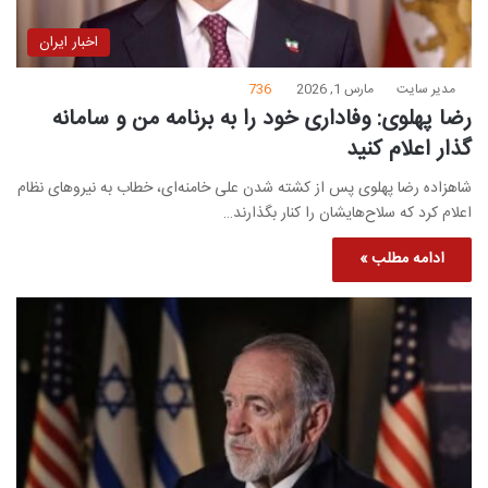
اخبار ایران
مدیر سایت
مارس 1, 2026
736
رضا پهلوی: وفاداری خود را به برنامه من و سامانه
گذار اعلام کنید
شاهزاده رضا پهلوی پس از کشته شدن علی خامنه‌ای، خطاب به نیروهای نظام
اعلام کرد که سلاح‌هایشان را کنار بگذارند…
ادامه مطلب »