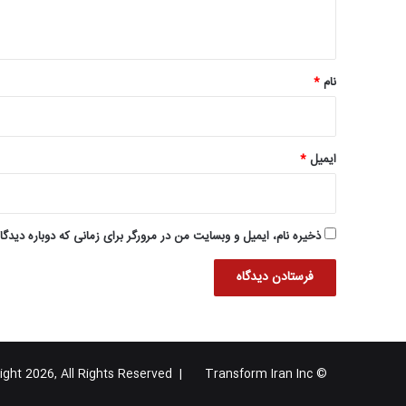
ه
*
نام
*
ایمیل
*
ذخیره نام، ایمیل و وبسایت من در مرورگر برای زمانی که دوباره دیدگ
Transform Iran Inc
© Copyright 2026, All Rights Reserved |