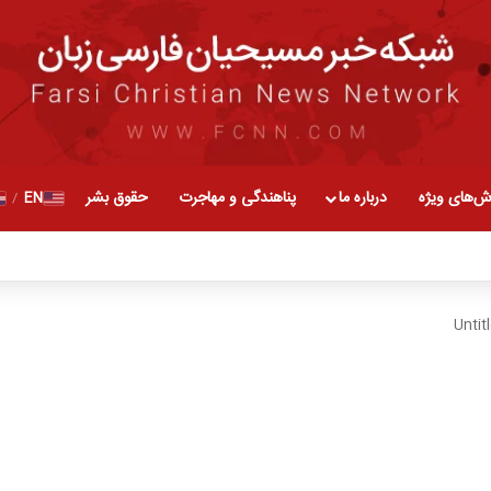
ش‌های ویژه
درباره ما
پناهندگی و مهاجرت
حقوق بشر
EN
/
Untit