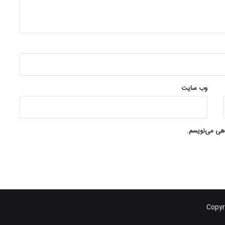
وب‌ سایت
اهی می‌نویسم.