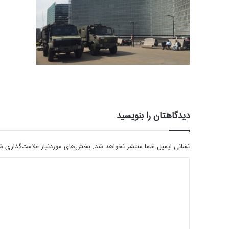
دیدگاهتان را بنویسید
نشانی ایمیل شما منتشر نخواهد شد.
بخش‌های موردنیاز علامت‌گذاری شد
د
ی
د
گ
ا