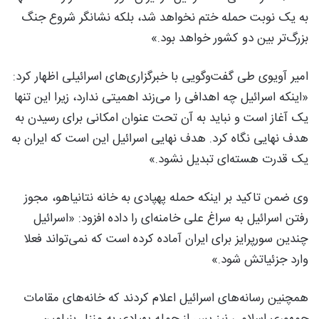
به یک نوبت حمله ختم نخواهد شد، بلکه نشانگر شروع جنگ
بزرگ‌تر بین دو کشور خواهد بود.»
امیر آویوی طی گفت‌وگویی با خبرگزاری‌های اسرائیلی اظهار کرد:
«اینکه اسرائیل چه اهدافی را می‌زند اهمیتی ندارد، زیرا این تنها
یک آغاز است و نباید به آن تحت عنوان امکانی برای رسیدن به
هدف نهایی نگاه کرد. هدف نهایی اسرائیل این است که ایران به
یک قدرت هسته‌ای تبدیل نشود.»
وی ضمن تاکید بر اینکه حمله پهپادی به خانه نتانیاهو، مجوز
رفتن اسرائیل به سراغ علی خامنه‌ای را داده افزود: «اسرائیل
چندین سورپرایز برای ایران آماده کرده است که نمی‌تواند فعلا
وارد جزئیاتش شود.»
همچنین رسانه‌های اسرائیل اعلام کردند که خانه‌های مقامات
جمهوری اسلامی نیز پس از حمله پهپادی به منزل بنیامین