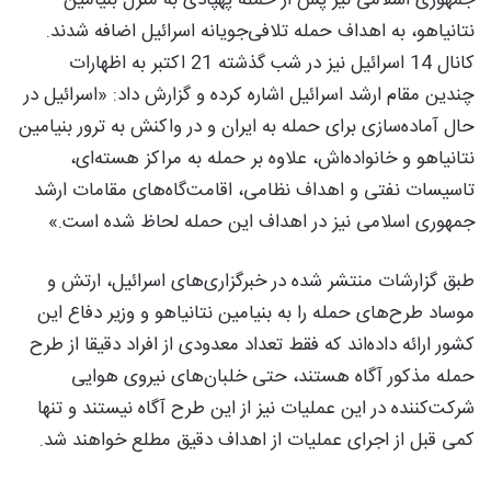
نتانیاهو، به اهداف حمله تلافی‌جویانه اسرائیل اضافه شدند.
کانال 14 اسرائیل نیز در شب گذشته 21 اکتبر به اظهارات
چندین مقام ارشد اسرائیل اشاره کرده و گزارش داد: «اسرائیل در
حال آماده‌سازی برای حمله به ایران و در واکنش به ترور بنیامین
نتانیاهو و خانواده‌اش، علاوه بر حمله به مراکز هسته‌ای،
تاسیسات نفتی و اهداف نظامی، اقامت‌گاه‌های مقامات ارشد
جمهوری اسلامی نیز در اهداف این حمله لحاظ شده است.»
طبق گزارشات منتشر شده در خبرگزاری‌های اسرائیل، ارتش و
موساد طرح‌های حمله را به بنیامین نتانیاهو و وزیر دفاع این
کشور ارائه داده‌اند که فقط تعداد معدودی از افراد دقیقا از طرح
حمله مذکور آگاه هستند، حتی خلبان‌های نیروی هوایی
شرکت‌کننده در این عملیات نیز از این طرح آگاه نیستند و تنها
کمی قبل از اجرای عملیات از اهداف دقیق مطلع خواهند شد.