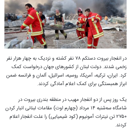
در انفجار بیروت دستکم ۷۸ نفر کشته و نزدیک به چهار هزار نفر
زخمی شدند. دولت لبنان از کشورهای جهان درخواست کمک
کرد. ایران، ترکیه، آمریکا، روسیه، اسرائیل، آلمان و فرانسه ضمن
ابراز همبستگی برای کمک اعلام آمادگی کردند.
یک روز پس از دو انفجار مهیب در منطقه بندری بیروت در
شامگاه سه‌شنبه ۱۴ مرداد (چهارم اوت) مقامات لبنانی انبار کردن
۲۷۵۰ تن نیترات آمونیوم (کود شیمیایی) را علت انفجار اعلام
کردند.