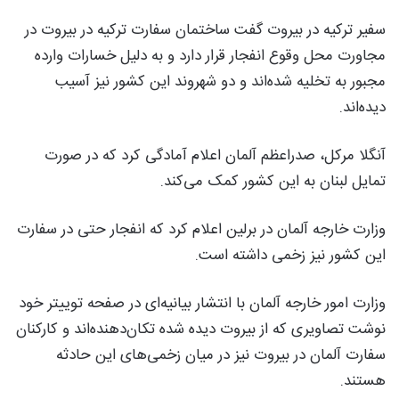
سفیر ترکیه در بیروت گفت ساختمان سفارت ترکیه در بیروت در
مجاورت محل وقوع انفجار قرار دارد و به دلیل خسارات وارده
مجبور به تخلیه شده‌اند و دو شهروند این کشور نیز آسیب
دیده‌اند.
آنگلا مرکل، صدراعظم آلمان اعلام آمادگی کرد که در صورت
تمایل لبنان به این کشور کمک می‌کند.
وزارت خارجه آلمان در برلین اعلام کرد که انفجار حتی در سفارت
این کشور نیز زخمی داشته است.
وزارت امور خارجه آلمان با انتشار بیانیه‌ای در صفحه توییتر خود
نوشت تصاویری که از بیروت دیده شده تکان‌دهنده‌اند و کارکنان
سفارت آلمان در بیروت نیز در میان زخمی‌های این حادثه
هستند.