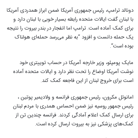
دونالد ترامپ، رئیس جمهوری آمریکا ضمن ابراز همدردی آمریکا
با لبنان گفت ایالات متحده رابطه بسیار خوبی با لبنان دارد و
برای کمک آماده است. ترامپ اما انفجار در بندر بیروت را نتیجه
یک حمله دانست و افزود “به نظر می‌رسد حمله‌ای هولناک
بوده است”.
مایک پومپئو، وزیر خارجه آمریکا در حساب توییتری خود
نوشت آمریکا اوضاع را تحت نظر دارد و ایالات متحده آماده‌
است برای خروج لبنان از این فاجعه کمک کند.
امانوئل مکرون، رئیس جمهوری فرانسه و ولادیمیر پوتین ،
رئیس جمهور روسیه نیز ضمن احساس همدری با مردم لبنان
برای ارسال کمک اعلام آمادگی کردند. فرانسه چندین تن از
کمک‌های پزشکی نیز به بیروت ارسال کرده است.