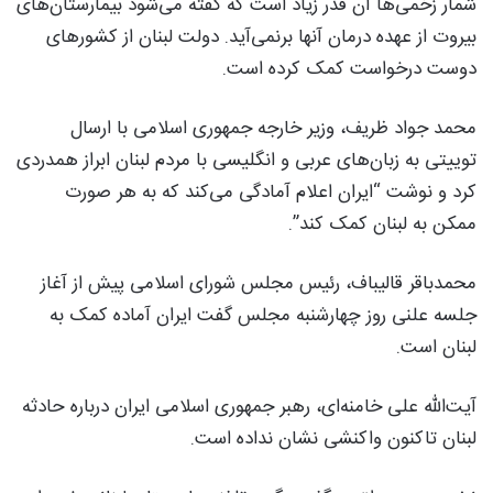
شمار زخمی‌ها آن قدر زیاد است که گفته می‌شود بیمارستان‌های
بیروت از عهده درمان آنها برنمی‌آید. دولت لبنان از کشورهای
دوست درخواست کمک کرده است.
محمد جواد ظریف، وزیر خارجه جمهوری اسلامی با ارسال
توییتی به زبان‌های عربی و انگلیسی با مردم لبنان ابراز همدردی
کرد و نوشت “ایران اعلام آمادگی می‌کند که به هر صورت
ممکن به لبنان کمک کند”.
محمدباقر قالیباف، رئیس مجلس شورای اسلامی پیش از آغاز
جلسه علنی روز چهارشنبه مجلس گفت ایران آماده کمک به
لبنان است.
آیت‌الله علی خامنه‌ای، رهبر جمهوری اسلامی ایران درباره حادثه
لبنان تاکنون واکنشی نشان نداده است.