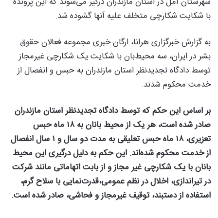
شهرستان آمل در استان مازندران
درگیر می‌شوند که این پرونده
با شکایت شکارچی متخلف علیه آنها گشوده شد.
به گزارش خبرگزاری هرانا، ارگان خبری مجموعه فعالان حقوق
بشر در ایران، سه محیط‌بان با شکایت یک شکارچی غیرمجاز
توسط دادگاه تجدیدنظر استان مازندران به حبس و انفصال از
خدمت محکوم شدند.
بر اساس این حکم که توسط دادگاه تجدیدنظر استان مازندران
صادر شده است، هر یک از محیط بانان به ۱۸ ماه حبس
تعزیری، ۱۸ ماه حبس تعلیقی به مدت دو سال و ۱ سال انفصال
از خدمت محکوم شده‌اند. این حکم به دلیل درگیری این محیط
بانان با یک شکارچی غیر مجاز و از بابت اتهاماتی مانند شرکت
در تیراندازی، اخلال در نظم عمومی،قدرت‌نمایی با سلاح گرم،
استفاده از دستبند، توقیف غیرمجاز و فحاشی، صادر شده است.