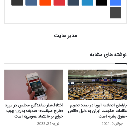
چاپ
مدیر سایت
نوشته های مشابه
پارلمان اتحادیه اروپا در صدد تحریم
اختلاف‌نظر نمایندگان مجلس در مورد
مقامات حکومت ایران به دلیل «نقض
«طرح صیانت»؛ صدیف بدری: چوب
حقوق بشر» است
حراج بر «اعتماد عمومی» است
جولای 9, 2021
فوریه 24, 2022