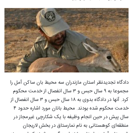
دادگاه تجدیدنظر استان مازندران سه محیط بان ساکن آمل را
مجموعا به ۹ سال حبس و ۳ سال انفصال از خدمت محکوم
کرد. آنها در دادگاه بدوی به ۱۸ سال حبس و ۳ سال انفصال از
خدمت محکوم شده بودند.
محیط بانان مورد اشاره حدود ۴
سال پیش در حین انجام وظیفه با یک شکارچی غیرمجاز
در
منطقه‌ای کوهستانی به نام نمارستاق در بخش لاریجان