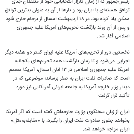
رئیس‌جمهور که از زمان کارزار انتخاباتی خود از منتقدان جدی
توافق هسته‌ای با ایران بود و بارها از آن به عنوان بدترین توافق
ممکن یاد کرده بود، در ۱۸ اردیبهشت امسال از برجام خارج شود
و پس از آن روند بازگشت تحریم‌های آمریکا علیه جمهوری
اسلامی آغاز شد.
نخستین دور از تحریم‌های آمریکا علیه ایران کمتر دو هفته دیگر
اجرایی می‌شود و تا زمان بازگشت همه تحریم‌های یکجانبه
آمریکا علیه جمهوری اسلامی در ۱۳ آبان امسال، آمریکا مصمم
است که صادرات نفت ایران به صفر برساند؛ موضوعی که در
دیدار وزیر خارجه آمریکا به جامعه ایرانی آمریکایی نیز مورد
تأکید قرار گرفت.
ایران از زبان سخنگوی وزارت خارجه‌اش گفته است که اگر آمریکا
بخواهد جلوی صادرات نفت ایران را بگیرد، با «مقابله‌به‌مثل»
ایران مواجه خواهد شد.