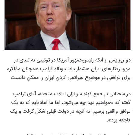
دو روز پس از آنکه رئیس‌جمهور آمریکا در توئیتی به تندی در
مورد رفتارهای ایران هشدار داد، دونالد ترامپ همچنان مذاکره
برای توافقی در موضوع غیراتمی کردن ایران را ممکن دانست.
در سخنانی در جمع کهنه سربازان ایالات متحده، آقای ترامپ
گفته که «خواهیم دید چه می‌شود، اما ما آماده‌ایم که به یک
توافق واقعی برسیم. نه آنچه در دولت قبلی شکل گرفت و یک
فاجعه بود».