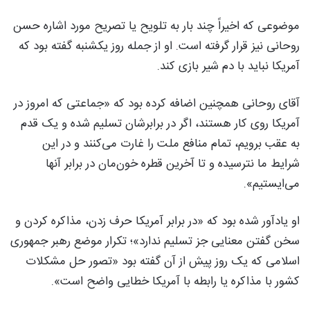
موضوعی که اخیراً چند بار به تلویح یا تصریح مورد اشاره حسن
روحانی نیز قرار گرفته است. او از جمله روز یکشنبه گفته بود که
آمریکا نباید با دم شیر بازی کند.
آقای روحانی همچنین اضافه کرده بود که «جماعتی که امروز در
آمریکا روی کار هستند، اگر در برابرشان تسلیم شده و یک قدم
به عقب برویم، تمام منافع ملت را غارت می‌کنند و در این
شرایط ما نترسیده و تا آخرین قطره خون‌مان در برابر آنها
می‌ایستیم».
او یادآور شده بود که «در برابر آمریکا حرف زدن، مذاکره کردن و
سخن گفتن معنایی جز تسلیم ندارد»؛ تکرار موضع رهبر جمهوری
اسلامی که یک روز پیش از آن گفته بود «تصور حل مشکلات
کشور با مذاکره یا رابطه با آمریکا خطایی واضح است».