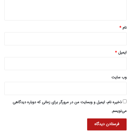
ه
*
نام
*
ایمیل
*
وب‌ سایت
ذخیره نام، ایمیل و وبسایت من در مرورگر برای زمانی که دوباره دیدگاهی
می‌نویسم.