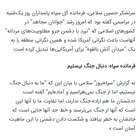
سرلشکر حسین سلامی، فرمانده کل سپاه پاسداران روز یک‌شنبه
در مراسمی گفته بود که امروز رشد “جوانان مجاهد” در
کشورهای اسلامی که “نبرد با دشمن جزو مطلوبیت‌های مردانه”
آنهاست باعث نگرانی آمریکا شده و همین نگرانی منطقه را به
یک “میدان آتش بالقوه” برای آمریکایی‌ها تبدیل کرده است.
فرمانده سپاه: دنبال جنگ نیستیم
به گزارش “سپاه‌نیوز” سلامی با بیان این که “ما به دنبال جنگ
نیستیم، اما از جنگ نمی‌هراسیم و آماده‌ایم” گفته است:
«دشمنان ما هم اراده جنگ ندارند، اما تفاوت ما با آنها این
است که آنها از جنگ می‌ترسند و خط حد آنها جایی است که
جانشان به خطر بیافتد و شکست دادن دشمنی با این ماهیت
آسان است.»