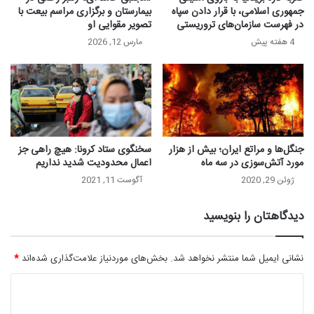
جمهوری اسلامی، با قرار دادن سپاه
بیمارستان و برگزاری مراسم بیعت با
در فهرست سازمان‌های تروریستی
تصویر مقوایی او
4 هفته پیش
مارس 12, 2026
جنگل‌ها و مراتع ایران؛ بیش از هزار
سخنگوی ستاد کرونا: هیچ راهی جز
مورد آتش‌سوزی در سه ماه
اعمال محدودیت شدید نداریم
ژوئن 29, 2020
آگوست 11, 2021
دیدگاهتان را بنویسید
نشانی ایمیل شما منتشر نخواهد شد.
بخش‌های موردنیاز علامت‌گذاری شده‌اند
*
د
ی