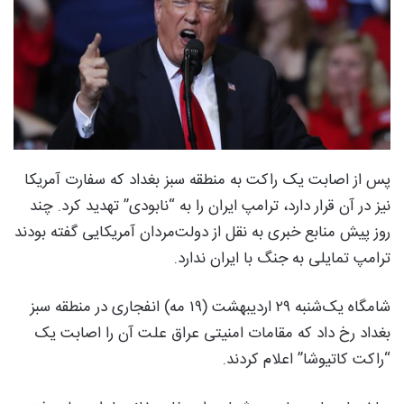
پس از اصابت یک راکت به منطقه سبز بغداد که سفارت آمریکا
نیز در آن قرار دارد، ترامپ ایران را به “نابودی” تهدید کرد. چند
روز پیش منابع خبری به نقل از دولت‌مردان آمریکایی گفته بودند
ترامپ تمایلی به جنگ با ایران ندارد.
شامگاه یک‌شنبه ۲۹ اردیبهشت (۱۹ مه) انفجاری در منطقه سبز
بغداد رخ داد که مقامات امنیتی عراق علت آن را اصابت یک
“راکت کاتیوشا” اعلام کردند.