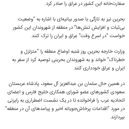
سفارت‌خانه این کشور در عراق را صادر کرد.
بحرین نیز به تازگی با صدور بیانیه‌ای با اشاره به “وضعیت
بی‌ثبات و افزایش تنش‌ها” در منطقه از شهروندان این کشور
خواست “در اسرع وقت” عراق و ایران را ترک کنند.
وزارت خارجه بحرین روز شنبه اوضاع منطقه را “متزلزل و
خطرناک” خواند و به شهروندان بحرینی توصیه کرد از سفر به
ایران و عراق خودداری کنند.
در همین حال سلمان بن عبدالعزیز آل سعود، پادشاه عربستان
سعودی کشورهای عضو شورای همکاری خلیج فارس و اعضای
اتحادیه عرب را فراخوانده تا در یک نشست اضطراری به رایزنی
در مورد “اقدامات پرخاش‌جویانه اخیر و پیامدهای آن در منطقه”
بپردازند.