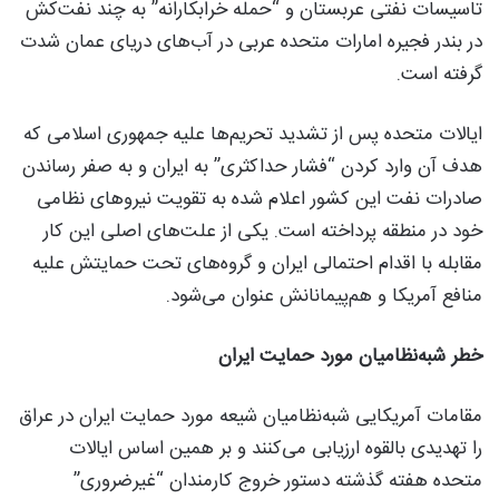
تاسیسات نفتی عربستان و “حمله خرابکارانه” به چند نفت‌کش
در بندر فجیره امارات متحده عربی در آب‌های دریای عمان شدت
گرفته است.
ایالات متحده پس از تشدید تحریم‌ها علیه جمهوری اسلامی که
هدف آن وارد کردن “فشار حداکثری” به ایران و به صفر رساندن
صادرات نفت این کشور اعلام شده به تقویت نیروهای نظامی
خود در منطقه پرداخته است. یکی از علت‌های اصلی این کار
مقابله با اقدام احتمالی ایران و گروه‌های تحت حمایتش علیه
منافع آمریکا و هم‌پیمانانش عنوان می‌شود.
خطر شبه‌نظامیان مورد حمایت ایران
مقامات آمریکایی شبه‌نظامیان شیعه مورد حمایت ایران در عراق
را تهدیدی بالقوه ارزیابی می‌کنند و بر همین اساس ایالات
متحده هفته گذشته دستور خروج کارمندان “غیرضروری”