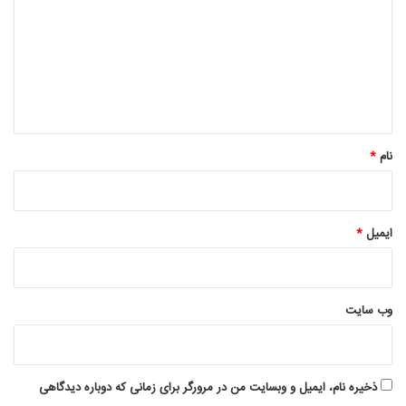
د
گ
ا
ه
*
نام
*
ایمیل
*
وب‌ سایت
ذخیره نام، ایمیل و وبسایت من در مرورگر برای زمانی که دوباره دیدگاهی