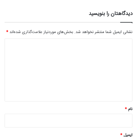
دیدگاهتان را بنویسید
نشانی ایمیل شما منتشر نخواهد شد.
بخش‌های موردنیاز علامت‌گذاری شده‌اند
*
د
ی
د
گ
ا
ه
*
نام
*
ایمیل
*