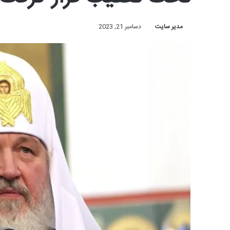
مدیر سایت
دسامبر 21, 2023