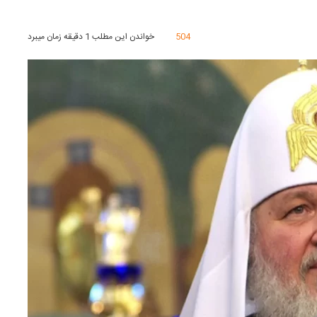
504
خواندن این مطلب 1 دقیقه زمان میبرد