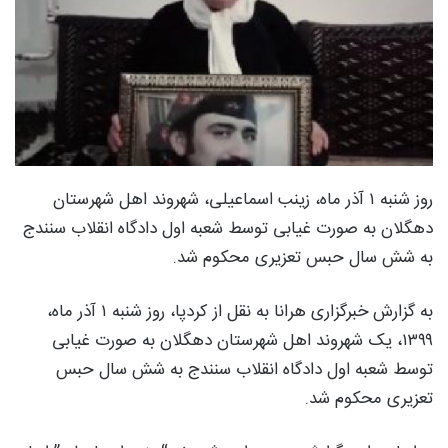
روز شنبه ۱ آذر ماه، زینب اسماعیلی، شهروند اهل شهرستان
دهگلان به صورت غیابی توسط شعبه اول دادگاه انقلاب سنندج
به شش سال حبس تعزیری محکوم شد.
به گزارش خبرگزاری هرانا به نقل از کردپا، روز شنبه ۱ آذر ماه،
۱۳۹۹، یک شهروند اهل شهرستان دهگلان به صورت غیابی
توسط شعبه اول دادگاه انقلاب سنندج به شش سال حبس
تعزیری محکوم شد.