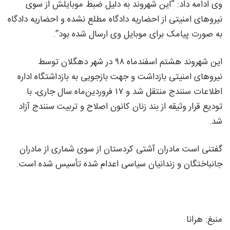
وی ادامه داد: “این شهروند به دلیل ضبط موبایلش از سوی
نیروهای امنیتی از احضاریه دادگاه مطلع نشده و احضاریه دادگاه
به صورت پیامک برای موبایل وی ارسال شده بود”.
این شهروند هشتم اسفندماه ٩٨ در شهر دهگلان توسط
نیروهای امنیتی بازداشت و جهت بازجویی به بازداشتگاه اداره
اطلاعات سنندج منتقل شد و ۱۷ فروردین‌ماه سال جاری، با
تودیع قرار وثیقه از بند زنان کانون اصلاح و تربیت سنندج آزاد
شد.
گفتنی است مادران آشتی کردستان از سوی شماری از مادران
جانباختگان و زندانیان سیاسی اعدام شده تأسیس شده است.
منبغ: هرانا