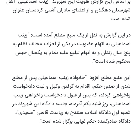
بر اساس این گزارش هویت این شهروند “زینب اسماعیلی” اهل
شهرستان دهگلان و از اعضای مادران آشتی کردستان عنوان
شده است.
در این گزارش به نقل از یک منبع مطلع آمده است: “زینب
اسماعیلی به اتهام عضویت در یکی از احزاب مخالف نظام به
پنج سال زندان و به اتهام تبلیغ علیه نظام به یکسال حبس
محکوم شده است”.
این منبع مطلع افزود: “خانواده زینب اسماعیلی پس از مطلع
شدن از صدور حکم، اقدام به گرفتن وکیل و ثبت دادخواست
واخواهی کردند، که پس از قبول دادخواست واخواهی زینب
اسماعیلی، روز شنبه یکم آذرماه، جلسه دادگاه این شهروند در
شعبه اول دادگاه انقلاب سنندج به ریاست قاضی “سعیدی”،
دادگاه صادرکننده حکم غیابی برگزار شده است”.