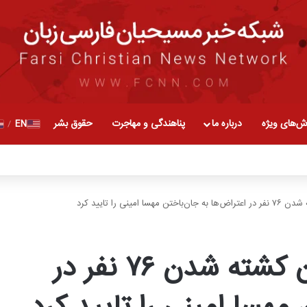
ش‌های ویژه
درباره ما
پناهندگی و مهاجرت
حقوق بشر
EN
/
ینی را تایید کرد
سازمان حقوق بشر ایران کشته شدن ۷۶ نفر در