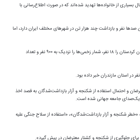
ل بسیاری از خانواده‌ها تهدید شده‌اند که در صورت اطلاع‌رسانی با
دها نفر و بازداشت چند هزار تن در شهرهای مختلف ایران دارد،‌ اما
سایت حقوق بشری «هه‌نگاو» روز دوشنبه آمار کشته‌شدگان استان کردستان را ۱۸ نفر، شمار زخمی‌ها را نزدیک به ۹۰۰ نفر و تعداد
رضان و احتمال استفاده از شکنجه و آزار بازداشت‌شدگان به قصد اخذ
 و یک‌صدای جامعه جهانی شده است.
«خطر شکنجه و آزار بازداشت‌شدگان»، «استفاده از سلاح جنگی علیه
برای جلوگیری از شکنجه و کشتار معترضان در پیش گیرد».