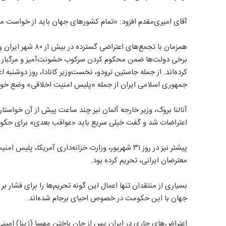
آقای امیری‌مقدم افزود: «تمام کشورهای جهان باید از خواست مرد
همزمان با تجمع‌های
برخی دولت‌ها ضمن محکوم کردن سرکوب خشونت‌آمیز و مرگبار اعت
کرده‌اند. از جمله جاستین ترودو، نخست‌وزیر کانادا، روز دوشنبه 
جمهوری اسلامی ایران از جمله «پلیس امنیت اخلاقی» وضع خوا
آنالنا بروک، وزیر خارجه آلمان نیز چند ساعت پیش از آن خواستا
اعتراضات شد و گفت خیلی سریع باید «عواقب بعدی» برای حکومت ا
پیشتر نیز در روز ۳۱ شهریور، وزارت خزانه‌داری آمریکا
معترضان ایرانی، تحریم کرده بود.
بسیاری از منتقدان تنها اعمال این گونه تحریم‌ها را برای فشار 
جهان با این حکومت در خصوص احیای برجام شده‌اند.