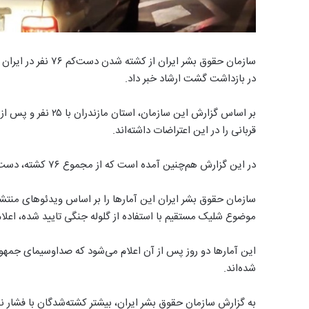
سازمان حقوق بشر ایر
در بازداشت گشت ارشاد خبر داد.
قربانی را در این اعتراضات داشته‌اند.
در این گزارش هم‌چنین آمده است که از مجموع ۷۶ کشته، دست‌کم شش نفر زن و چهار نفر کودک بوده‌اند.
سازمان حقوق بشر ایران این آمارها را بر اساس ویدئوهای منتش
موضوع شلیک مستقیم با استفاده از گلوله جنگی تایید شده، اعلا
شده‌اند.
به گزارش سازمان حقوق بشر ایران، بیشتر کشته‌‌شدگان با فشار ن