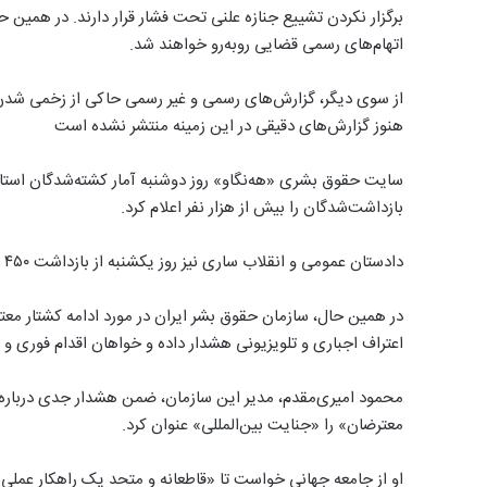
برگزار نکردن تشییع جنازه علنی تحت فشار قرار دارند. در همین حا
اتهام‌های رسمی قضایی روبه‌رو خواهند شد.
از سوی دیگر، گزارش‌های رسمی و غیر رسمی حاکی از زخمی شدن ص
هنوز گزارش‌های دقیقی در این زمینه منتشر نشده است
بازداشت‌شدگان را بیش از هزار نفر اعلام کرد.
دادستان عمومی و انقلاب ساری نیز روز یکشنبه از بازداشت ۴۵۰ نفر در استان مازندران خبر داده بود.
در همین حال، سازمان حقوق بشر ایران در مورد ادامه کشتار معت
اعتراف اجباری و تلویزیونی هشدار داده و خواهان اقدام فوری
محمود امیری‌مقدم، مدیر این سازمان، ضمن هشدار جدی درباره 
معترضان» را «جنایت بین‌المللی» عنوان کرد.
او از جامعه جهانی خواست تا «قاطعانه و متحد یک راهکار عملی 