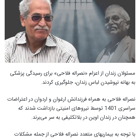
مسئولان زندان از اعزام «نصراله فلاحی» برای رسیدگی پزشکی
به بهانه نپوشیدن لباس زندان، جلوگیری کردند.
نصراله فلاحی به همراه فرزندانش ارغوان و اردوان در اعتراضات
سراسری 1401 توسط نیروهای امنیتی بازداشت شدند که
همچنان در زندان اوین در بلاتکلیفی به سر می‌برند.
با توجه به بیماریهای متعدد نصراله فلاحی از جمله مشکلات