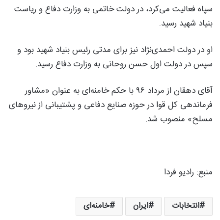
سپاه فعالیت می‌کرد، در دولت خاتمی به وزارت دفاع و ریاست
بنیاد شهید رسید.
او در دولت احمدی‌نژاد نیز برای مدتی رئیس بنیاد شهید بود و
سپس در دولت اول حسن روحانی به وزارت دفاع رسید.
آقای دهقان از مرداد ۹۶ با حکم خامنه‌ای به عنوان «مشاور
فرماندهی کل قوا در حوزه صنایع دفاعی و پشتیبانی از نیروهای
مسلح» منصوب شد.
منبع: رادیو فردا
انتخابات
ایران
خامنه‌ای