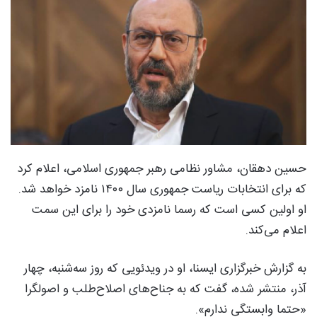
حسین دهقان، مشاور نظامی رهبر جمهوری اسلامی، اعلام کرد
که برای انتخابات ریاست ‌جمهوری سال ۱۴۰۰ نامزد خواهد شد.
او اولین کسی است که رسما نامزدی خود را برای این سمت
اعلام می‌کند.
به گزارش خبرگزاری ایسنا، او در ویدئویی که روز سه‌شنبه، چهار
آذر، منتشر شده، گفت که به جناح‌های اصلاح‌طلب و اصولگرا
«حتما وابستگی ندارم».