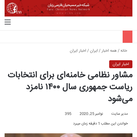
جستجو برای
منو
خانه
/
همه اخبار
/
ایران
/
اخبار ایران
اخبار ایران
مشاور نظامی خامنه‌ای برای انتخابات
ریاست ‌جمهوری سال ۱۴۰۰ نامزد
می‌شود
مدیر سایت
نوامبر 25, 2020
395
خواندن این مطلب 1 دقیقه زمان میبرد