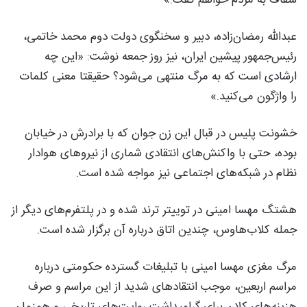
عبدالله رمضان‌زاده، دبیر و سخنگوی دولت دوم محمد خاتمی،
رئیس‌جمهور پیشین ایران، نیز روز جمعه نوشت: «این چه
ارشادی است که به مرگ منتهی می‌شود؟ حقیقتا معنی کلمات
را واژگون می‌کنید.»
خشونت پلیس در قبال این زن جوان که با برادرش در خیابان
بوده، حتی با واکنش‌های انتقادی شماری از نیروهای هوادار
نظام در شبکه‌های اجتماعی نیز مواجه شده است.
هشتگ مهسا امینی در توییتر ترند شده و در پلتفرم‌های دیگر از
جمله کلاب‌هاوس، چندین اتاق درباره آن برگزار شده است.
مرگ مغزی مهسا امینی با تبلیغات گسترده حکومتی درباره
مراسم اربعین، موجب انتقادهای شدید از این مراسم و صرف
هزینه‌های کلان برای گرامیداشت روایت‌های تاریخی و همزمان