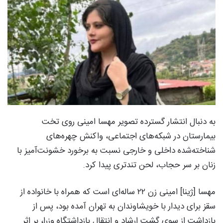
به‌ دنبال انتشار گسترده تصویر مهسا امینی روی تخت
بیمارستان در شبکه‌های اجتماعی، واکنش‌ چهره‌های
شناخته‌شده داخلی و خارجی نسبت به برخورد خشونت‌آمیز با
زنان بر سر حجاب، لحن تندتری پیدا کرد.
مهسا [ژینا] امینی زن ۲۲ ساله‌ای است که همراه با خانواده از
سقز برای دیدار با خویشاوندان به تهران آمده بود، پس از
بازداشت از سوی گشت ارشاد و انتقال بازداشتگاه وزرا، بر اثر