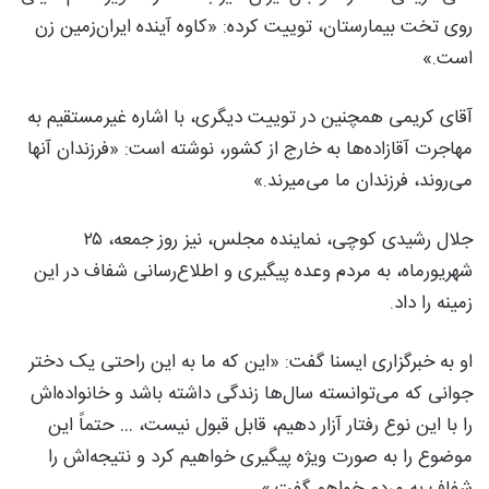
روی تخت بیمارستان، توییت کرده: «کاوه‌ آینده ایران‌زمین زن
است.»
آقای کریمی همچنین در توییت دیگری، با اشاره غیرمستقیم به
مهاجرت آقازاده‌ها به خارج از کشور، نوشته است: «فرزندان آنها
می‌روند، فرزندان ما می‌میرند.»
جلال رشیدی کوچی، نماینده مجلس، نیز روز جمعه، ۲۵
شهریورماه، به مردم وعده پیگیری و اطلاع‌رسانی شفاف در این
زمینه را داد.
او به خبرگزاری ایسنا گفت: «این که ما به این راحتی یک دختر
جوانی که می‌توانسته سال‌ها زندگی داشته باشد و خانواده‌اش
را با این نوع رفتار آزار دهیم، قابل قبول نیست، … حتماً این
موضوع را به صورت ویژه پیگیری خواهیم کرد و نتیجه‌اش را
شفاف به مردم خواهم گفت.»