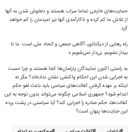
حمایت‌های خارجی تماما سراب هستند و دلخوش شدن به آنها
از تلاش ما کم کرده و ناکارآمدی آنها نیز امیدمان را کم خواهد
کرد.
راه رهایی از دیکتاتور، آگاهی جمعی و اتحاد ملی است. ما تا
بیدار نشویم، بی‌دار نمی‌شویم.»
به راستی اکنون نمایندگان پارلمان‌ها کجا هستند و چرا نسبت
به اجرایی شدن این احکام واکنشی نشان نداده‌اند؟ مگر نه
اینکه بر عهده گرفتن کفالت‌های سیاسی باید باعث لغو حکم
اعدام شود؟ جمهوری اسلامی چگونه می‌تواند بدون توجه به این
کفالت‌ها، حکم صادره را اجرایی کند؟ آیا سیاستی در پشت پرده
این جنایت‌ها پنهان است؟
پارلمان
کفالت سیاسی
محکومین به اعدام