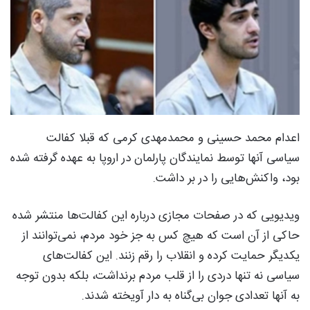
اعدام محمد حسینی و محمدمهدی کرمی که قبلا کفالت
سیاسی آنها توسط نمایندگان پارلمان در اروپا به عهده گرفته شده
بود، واکنش‌هایی را در بر داشت.
ویدیویی که در صفحات مجازی درباره این کفالت‌ها منتشر شده
حاکی از آن است که هیچ کس به جز خود مردم، نمی‌توانند از
یکدیگر حمایت کرده و انقلاب را رقم زنند. این کفالت‌های
سیاسی نه تنها دردی را از قلب مردم برنداشت، بلکه بدون توجه
به آنها تعدادی جوان بی‌گناه به دار آویخته شدند.