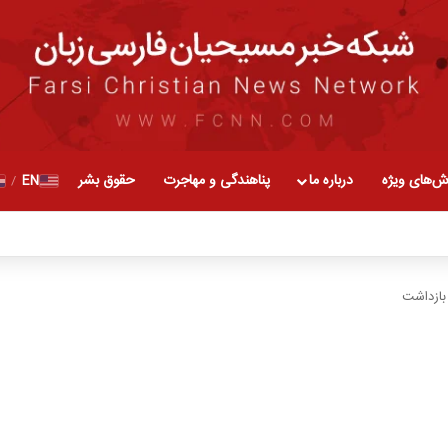
ش‌های ویژه
درباره ما
پناهندگی و مهاجرت
حقوق بشر
EN
/
بازداشت