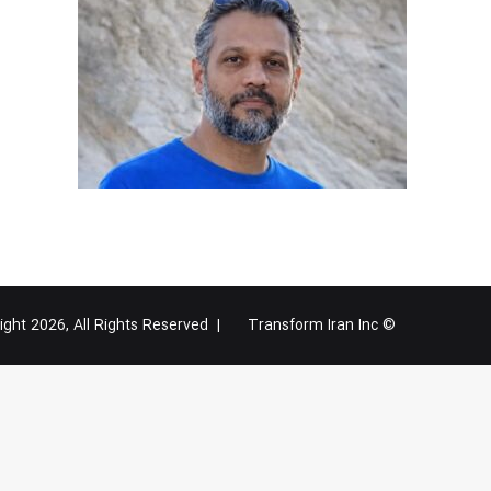
Transform Iran Inc
© Copyright 2026, All Rights Reserved |