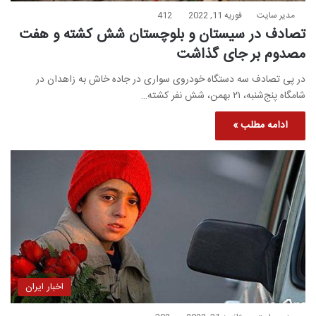
مدیر سایت
فوریه 11, 2022
412
تصادف در سیستان و بلوچستان شش کشته و هفت
مصدوم بر جای گذاشت
در پی تصادف سه دستگاه خودروی سواری در جاده خاش به زاهدان در
شامگاه پنج‌شنبه، ۲۱ بهمن، شش نفر کشته…
ادامه مطلب »
اخبار ایران