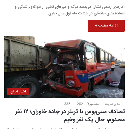
آمارهای رسمی نشان می‌دهد مرگ و میرهای ناشی از سوانح رانندگی و
تصادف‌های جاده‌ای در هشت ماه اول سال جاری…
ادامه مطلب »
اخبار ایران
مدیر سایت
دسامبر 9, 2021
335
تصادف مینی‌بوس با تریلر در جاده خاوران؛ ۱۲ نفر
مصدوم، حال یک نفر وخیم