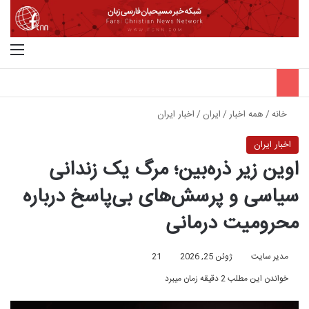
جستجو برای
منو
خانه
/
همه اخبار
/
ایران
/
اخبار ایران
اخبار ایران
اوین زیر ذره‌بین؛ مرگ یک زندانی
سیاسی و پرسش‌های بی‌پاسخ درباره
محرومیت درمانی
مدیر سایت
ژوئن 25, 2026
21
خواندن این مطلب 2 دقیقه زمان میبرد