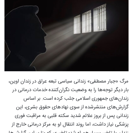
مرگ «جبار مصطفی» زندانی سیاسی تبعه عراق در زندان اوین،
بار دیگر توجه‌ها را به وضعیت نگران‌کننده خدمات درمانی در
زندان‌های جمهوری اسلامی جلب کرده است. بر اساس
گزارش‌های منتشرشده از سوی نهادهای حقوق بشری، این
زندانی پس از بروز علائم شدید سکته قلبی به مراقبت فوری
پزشکی نیاز داشت، اما روند انتقال او به مرکز درمانی خارج از
زندان با تاخیر بسیار همراه شد؛ تاخیری که بنا بر این گزارش‌ها،