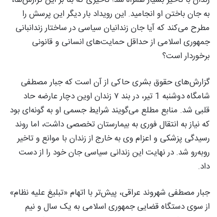
به جان باختن او انجامید. این رویداد بار دیگر این پرسش را
مطرح می‌کند که آیا جان زندانیان سیاسی در ساختار زندانبانی
جمهوری اسلامی از حداقل حمایت‌های انسانی و قانونی
برخوردار است؟
گزارش‌های حقوق بشری حاکی از آن است که جبار مصطفی
شامگاه دوشنبه 1 تیر، در بند ۷ زندان اوین دچار عارضه حاد
قلبی شد. منابع مطلع می‌گویند شرایط جسمی او به گونه‌ای بود
که نیاز به انتقال فوری به بیمارستان تخصصی داشت، اما روند
رسیدگی پزشکی و اعزام وی به خارج از زندان با موانع و تاخیر
روبه‌رو شد. در نهایت این زندانی سیاسی جان خود را از دست
داد.
جبار مصطفی شهروند عراقی، پیش‌تر با اتهام «تبلیغ علیه نظام»
از سوی دستگاه قضایی جمهوری اسلامی به یک سال و نیم