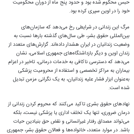
حبس محکوم شده بود و حدود پنج ماه از دوران محکومیت
خود را در اوین سپری کرده بود.
مرگ این زندانی در شرایطی رخ می‌دهد که سازمان‌های
بین‌المللی حقوق بشر، طی سال‌های گذشته بارها نسبت به
وضعیت زندانیان در ایران هشدار داده‌اند. گزارش‌های متعدد از
زندان اوین و دیگر بازداشتگاه‌های جمهوری اسلامی، نشان
می‌دهد که دسترسی ناکافی به خدمات درمانی، تاخیر در اعزام
بیماران به مراکز تخصصی و استفاده از محرومیت پزشکی
به‌عنوان ابزار فشار علیه زندانیان، به یک نگرانی مزمن تبدیل
شده است.
نهادهای حقوق بشری تاکید می‌کنند که محروم کردن زندانی از
درمان ضروری، تنها یک تخلف اداری یا پزشکی نیست، بلکه
می‌تواند مصداق رفتار غیرانسانی و نقض حق بنیادین حیات
باشد. در موارد متعدد، خانواده‌ها و فعالان حقوق بشر، جمهوری