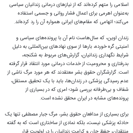
اسلامی را متهم کرده‌اند که از نیازهای درمانی زندانیان سیاسی
به‌عنوان اهرمی برای اعمال فشار روانی و جسمی استفاده
می‌کند؛ اتهامی که مقام‌های ایرانی همواره آن را رد کرده‌اند.
زندان اوین، که سال‌هاست نام آن با پرونده‌های سیاسی و
امنیتی گره خورده، بارها از سوی نهادهای بین‌المللی به دلیل
شرایط نگهداری زندانیان، گزارش‌های مربوط به شکنجه،
بدرفتاری و محرومیت از خدمات درمانی مورد انتقاد قرار گرفته
است. گزارشگران حقوق بشر معتقدند که هر مورد مرگ ناشی از
عدم رسیدگی پزشکی در زندان‌ها، باید با یک تحقیق مستقل،
شفاف و بی‌طرفانه بررسی شود؛ امری که در بسیاری از
پرونده‌های مشابه در ایران محقق نشده است.
برای بسیاری از مدافعان حقوق بشر، مرگ جبار مصطفی تنها یک
حادثه پزشکی نیست، بلکه نمادی از ساختاری است که به گفته
منتقدان، حفظ جان و کرامت زندانیان را در اولویت قرار