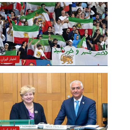
اخبار ایران