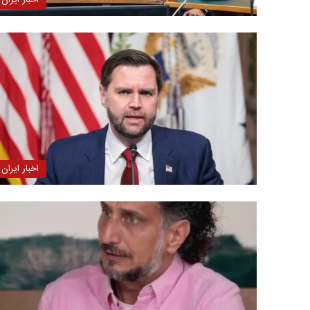
اخبار ایران
اخبار ایران