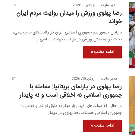
مدیر سایت
جولای 1, 2026
19
رضا پهلوی ورزش را میدان روایت مردم ایران
خواند
با پایان حضور تیم جمهوری اسلامی ایران در رقابت‌های جام جهانی،
بحث درباره نقش ورزش در بازتاب تحولات سیاسی و…
ادامه مطلب »
مدیر سایت
ژوئن 18, 2026
31
رضا پهلوی در پارلمان بریتانیا: معامله با
جمهوری اسلامی نه اخلاقی است و نه پایدار
در حالی که دولت‌های غربی بار دیگر به دنبال توافق و تعامل با
جمهوری اسلامی هستند، رضا پهلوی در دیدار…
ادامه مطلب »