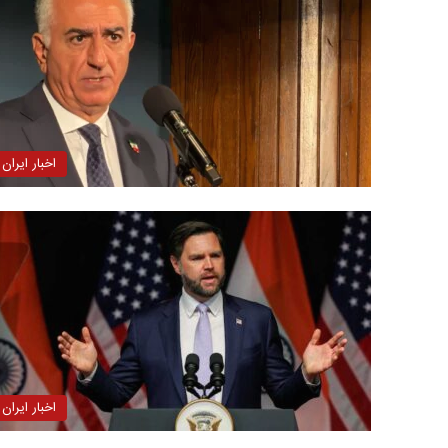
اخبار ایران
اخبار ایران