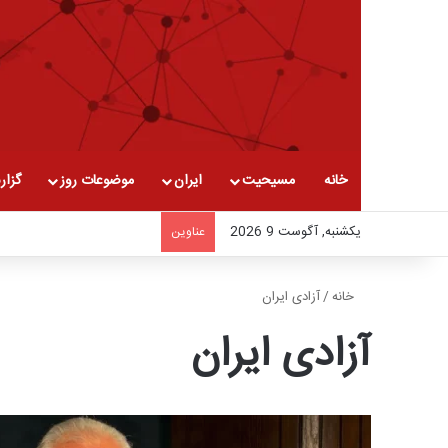
خانه
مسیحیت
ایران
موضوعات روز
گزار
یکشنبه, آگوست 9 2026
عناوین
خانه
/
آزادی ایران
آزادی ایران