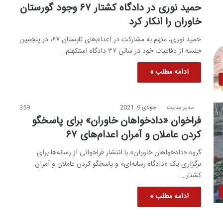
حمید نوری در دادگاه کشتار ۶۷ وجود گورستان
خاوران را انکار کرد
حمید نوری، متهم به مشارکت در اعدام‌های تابستان ۶۷، در پنجمین
جلسه از دفاعیات خود در سالن ۳۷ دادگاه استکهلم…
ادامه مطلب »
مدیر سایت
جولای 9, 2021
359
فراخوان «دادخواهان خاوران» برای پاسخگو
کردن عاملان و آمران اعدام‌های ۶۷
گروه «دادخواهان خاوران» با انتشار فراخوانی از رسانه‌ها برای
برگزاری یک «دادگاه رسانه‌ای» و پاسخگو کردن عاملان و آمران
کشتار…
ادامه مطلب »