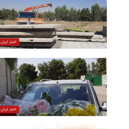
اخبار ایران
اخبار ایران