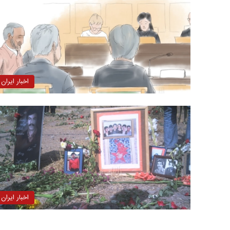
اخبار ایران
اخبار ایران