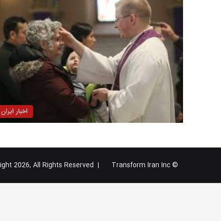
اخبار ایران
Transform Iran Inc
© Copyright 2026, All Rights Reserved |