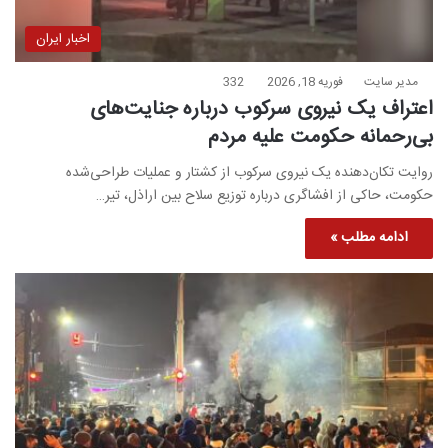
اخبار ایران
مدیر سایت
فوریه 18, 2026
332
اعتراف یک نیروی سرکوب درباره جنایت‌های
بی‌رحمانه حکومت علیه مردم
روایت تکان‌دهنده یک نیروی سرکوب از کشتار و عملیات طراحی‌شده
حکومت، حاکی از افشاگری درباره توزیع سلاح بین اراذل، تیر…
ادامه مطلب »