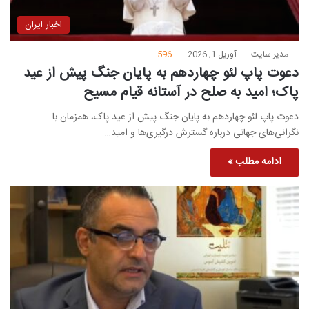
اخبار ایران
مدیر سایت
آوریل 1, 2026
596
دعوت پاپ لئو چهاردهم به پایان جنگ پیش از عید
پاک؛ امید به صلح در آستانه قیام مسیح
دعوت پاپ لئو چهاردهم به پایان جنگ پیش از عید پاک، همزمان با
نگرانی‌های جهانی درباره گسترش درگیری‌ها و امید…
ادامه مطلب »