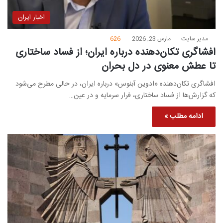
اخبار ایران
مدیر سایت
مارس 23, 2026
626
افشاگری تکان‌دهنده درباره ایران؛ از فساد ساختاری
تا عطش معنوی در دل بحران
افشاگری تکان‌دهنده «ادوین آبنوس» درباره ایران، در حالی مطرح می‌شود
که گزارش‌ها از فساد ساختاری، فرار سرمایه و در عین…
ادامه مطلب »