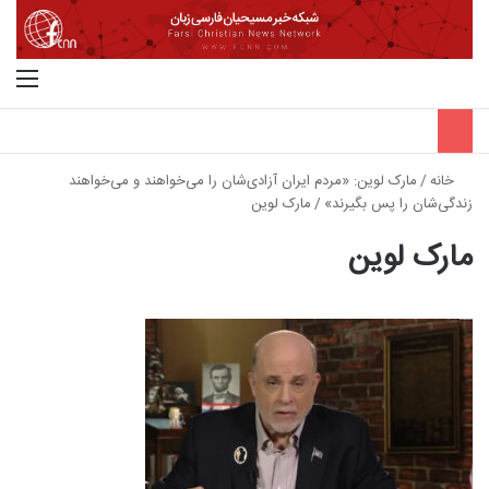
جستجو برای
منو
خانه
/
مارک لوین: «مردم ایران آزادی‌شان را می‌خواهند و می‌خواهند
زندگی‌شان را پس بگیرند»
/
مارک لوین
مارک لوین